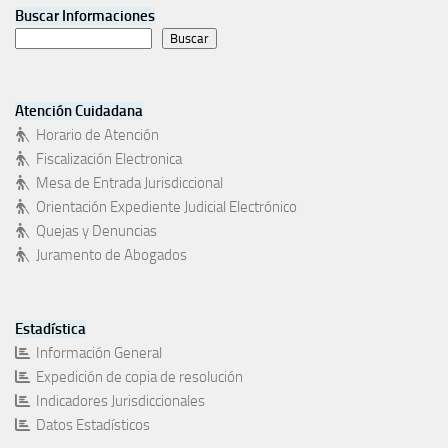
Buscar Informaciones
Buscar
Atención Cuidadana
Horario de Atención
Fiscalización Electronica
Mesa de Entrada Jurisdiccional
Orientación Expediente Judicial Electrónico
Quejas y Denuncias
Juramento de Abogados
Estadística
Información General
Expedición de copia de resolución
Indicadores Jurisdiccionales
Datos Estadísticos