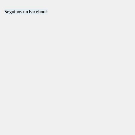
Seguinos en Facebook