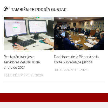
TAMBIÉN TE PODRÍA GUSTAR...
Realizarán trabajos a
Decisiones de la Plenaria de la
servidores del 8 al 10 de
Corte Suprema de Justicia
enero de 2021
30 DE MARZO DE 2021
30 DE DICIEMBRE DE 2020