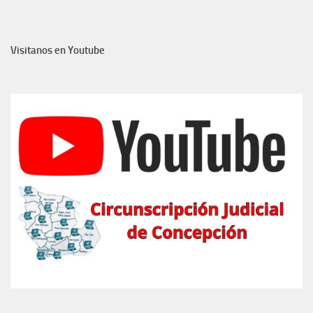
Visitanos en Youtube