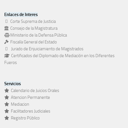
Enlaces de Interes
Corte Suprema de Justicia
Consejo de la Magistratura
Ministerio de la Defensa Pública
Fiscalía General del Estado
Jurado de Enjuiciamiento de Magistrados
Certificados del Diplomado de Mediación en los Diferentes
Fueros
Servicios
Calendario de Juicios Orales
Atencion Permanente
Mediacion
Facilitadores Judiciales
Registro Público