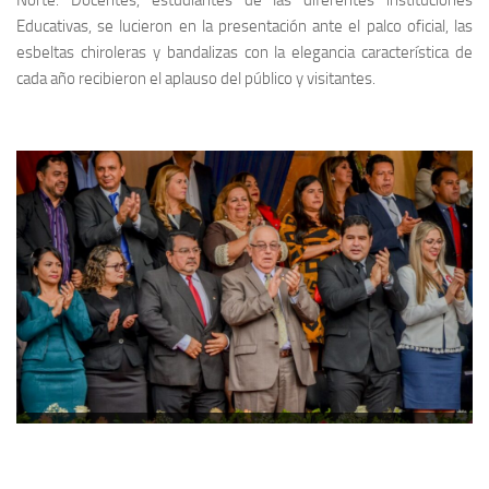
Educativas, se lucieron en la presentación ante el palco oficial, las
esbeltas chiroleras y bandalizas con la elegancia característica de
cada año recibieron el aplauso del público y visitantes.