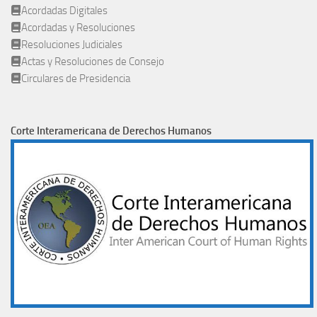
Acordadas Digitales
Acordadas y Resoluciones
Resoluciones Judiciales
Actas y Resoluciones de Consejo
Circulares de Presidencia
Corte Interamericana de Derechos Humanos