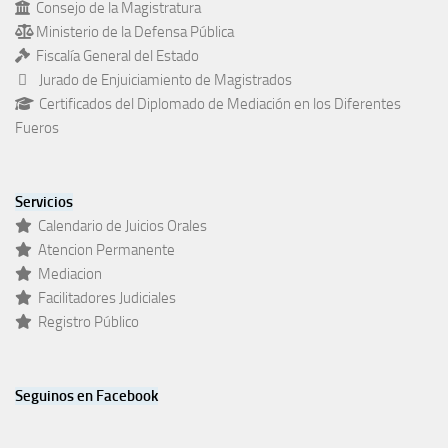
Consejo de la Magistratura
Ministerio de la Defensa Pública
Fiscalía General del Estado
Jurado de Enjuiciamiento de Magistrados
Certificados del Diplomado de Mediación en los Diferentes
Fueros
Servicios
Calendario de Juicios Orales
Atencion Permanente
Mediacion
Facilitadores Judiciales
Registro Público
Seguinos en Facebook