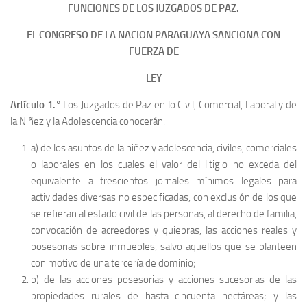
FUNCIONES DE LOS JUZGADOS DE PAZ.
EL CONGRESO DE LA NACION PARAGUAYA SANCIONA CON
FUERZA DE
LEY
Artículo 1.°
Los Juzgados de Paz en lo Civil, Comercial, Laboral y de
la Niñez y la Adolescencia conocerán:
a) de los asuntos de la niñez y adolescencia, civiles, comerciales
o laborales en los cuales el valor del litigio no exceda del
equivalente a trescientos jornales mínimos legales para
actividades diversas no especificadas, con exclusión de los que
se refieran al estado civil de las personas, al derecho de familia,
convocación de acreedores y quiebras, las acciones reales y
posesorias sobre inmuebles, salvo aquellos que se planteen
con motivo de una tercería de dominio;
b) de las acciones posesorias y acciones sucesorias de las
propiedades rurales de hasta cincuenta hectáreas; y las