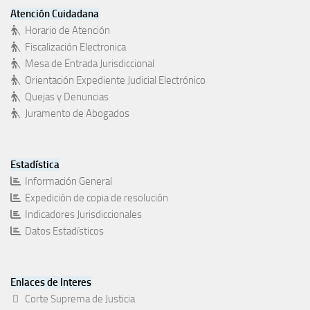
Atención Cuidadana
Horario de Atención
Fiscalización Electronica
Mesa de Entrada Jurisdiccional
Orientación Expediente Judicial Electrónico
Quejas y Denuncias
Juramento de Abogados
Estadística
Información General
Expedición de copia de resolución
Indicadores Jurisdiccionales
Datos Estadísticos
Enlaces de Interes
Corte Suprema de Justicia