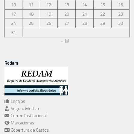
10
11
12
13
14
15
16
17
18
19
20
21
22
23
24
25
26
27
28
29
30
31
« Jul
Redam
Legajos
Seguro Médico
Correo Institucional
Marcaciones
Cobertura de Gastos