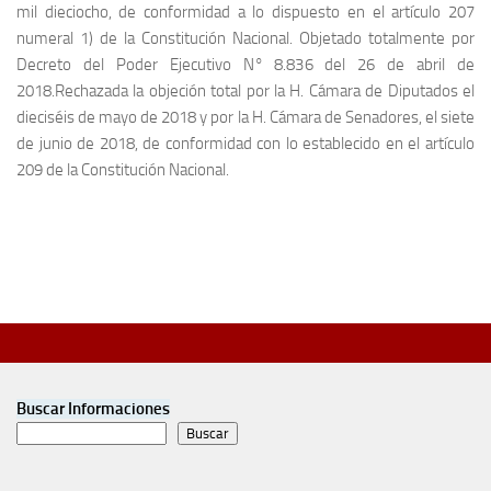
mil dieciocho, de conformidad a lo dispuesto en el artículo 207
numeral 1) de la Constitución Nacional. Objetado totalmente por
Decreto del Poder Ejecutivo N° 8.836 del 26 de abril de
2018.Rechazada la objeción total por la H. Cámara de Diputados el
dieciséis de mayo de 2018 y por la H. Cámara de Senadores, el siete
de junio de 2018, de conformidad con lo establecido en el artículo
209 de la Constitución Nacional.
Buscar Informaciones
Buscar