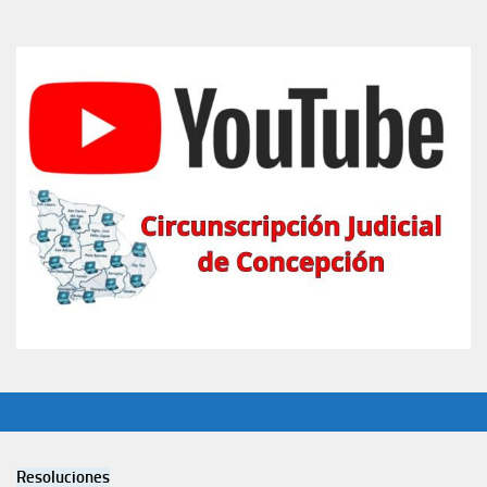
Resoluciones