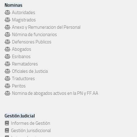
Nominas
Autoridades
Magistrados
Anexo y Remuneracion del Personal
Nómina de funcionarios
Defensores Publicos
Abogados
Esribanos
Rematadores
Oficiales de Justicia
Traductores
Peritos
Nomina de abogados activos en la PN y FF.AA
Gestión Judicial
Informes de Gestión
Gestión Jurisdiccional