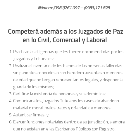
Número: (0981)761 097 – (0983)171 828
Competerá además a los Juzgados de Paz
en lo Civil, Comercial y Laboral
Practicar las diligencias que les fueren encomendadas por los
Juzgados y Tribunales;
Realizar el inventario de los bienes de las personas fallecidas
sin parientes conocidos o con heredero ausentes o menores
de edad que no tengan representantes legales, y disponer la
guarda de los mismos;
Certificar la existencia de personas y sus domicilios;
Comunicar a los Juzgados Tutelares los casos de abandono
material o moral, malos tratos y orfandad de menores;
Autenticar firmas; y,
Ejercer funciones notariales dentro de su jurisdicción, siempre
que no existan en ellas Escribanos Públicos con Registro.