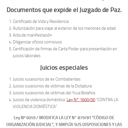
Documentos que expide el Juzgado de Paz.
Certificado de Vida y Residencia
Autorización para viajar al exterior de los menores de edad
Acta de manifestación
Diligenciar oficios comisivos
Certificación de firmas de Carta Poder para presentación en
juicios laborales
Juicios especiales
Juicios sucesorios de ex Combatientes
Juicios sucesorios de víctimas de la Dictadura
Juicios sucesorios de víctimas del Ycua Bolaños
Juicios de violencia doméstica
Ley N° 1600/00
“CONTRA LA
VIOLENCIA DOMÉSTICA”.
Ley Nº 6059 / MODIFICA LA LEY N° 879/81 “CÓDIGO DE
ORGANIZACIÓN JUDICIAL”, Y AMPLÍA SUS DISPOSICIONES Y LAS