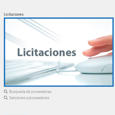
Licitaciones
Busqueda de proveedores
Sanciones a proveedores