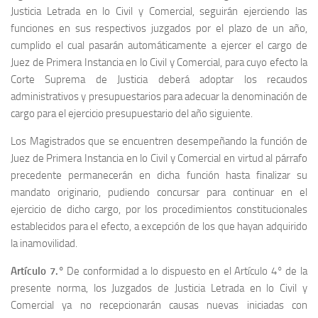
Justicia Letrada en lo Civil y Comercial, seguirán ejerciendo las
funciones en sus respectivos juzgados por el plazo de un año,
cumplido el cual pasarán automáticamente a ejercer el cargo de
Juez de Primera Instancia en lo Civil y Comercial, para cuyo efecto la
Corte Suprema de Justicia deberá adoptar los recaudos
administrativos y presupuestarios para adecuar la denominación de
cargo para el ejercicio presupuestario del año siguiente.
Los Magistrados que se encuentren desempeñando la función de
Juez de Primera Instancia en lo Civil y Comercial en virtud al párrafo
precedente permanecerán en dicha función hasta finalizar su
mandato originario, pudiendo concursar para continuar en el
ejercicio de dicho cargo, por los procedimientos constitucionales
establecidos para el efecto, a excepción de los que hayan adquirido
la inamovilidad.
Artículo 7.°
De conformidad a lo dispuesto en el Artículo 4° de la
presente norma, los Juzgados de Justicia Letrada en lo Civil y
Comercial ya no recepcionarán causas nuevas iniciadas con