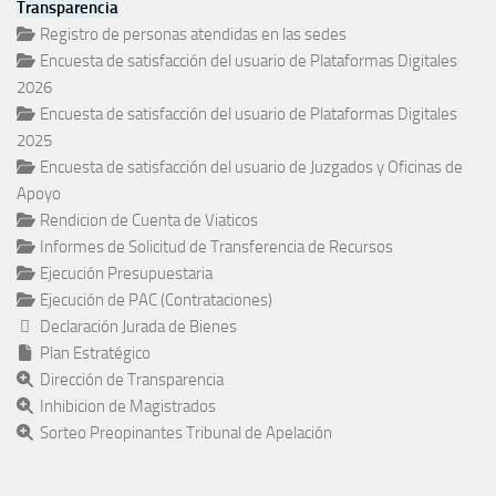
Transparencia
Registro de personas atendidas en las sedes
Encuesta de satisfacción del usuario de Plataformas Digitales
2026
Encuesta de satisfacción del usuario de Plataformas Digitales
2025
Encuesta de satisfacción del usuario de Juzgados y Oficinas de
Apoyo
Rendicion de Cuenta de Viaticos
Informes de Solicitud de Transferencia de Recursos
Ejecución Presupuestaria
Ejecución de PAC (Contrataciones)
Declaración Jurada de Bienes
Plan Estratégico
Dirección de Transparencia
Inhibicion de Magistrados
Sorteo Preopinantes Tribunal de Apelación