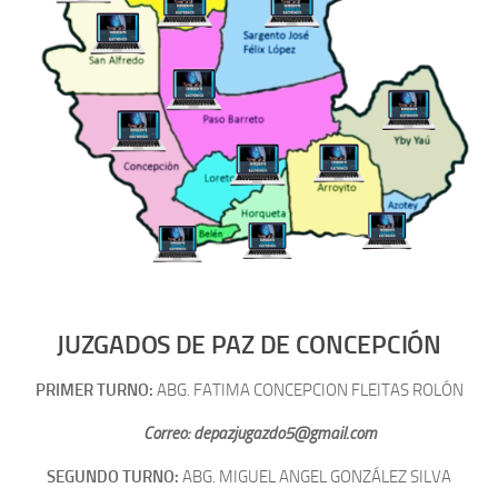
JUZGADOS DE PAZ DE CONCEPCIÓN
PRIMER TURNO:
ABG. FATIMA CONCEPCION FLEITAS ROLÓN
Correo: depazjugazdo5@gmail.com
SEGUNDO TURNO:
ABG. MIGUEL ANGEL GONZÁLEZ SILVA