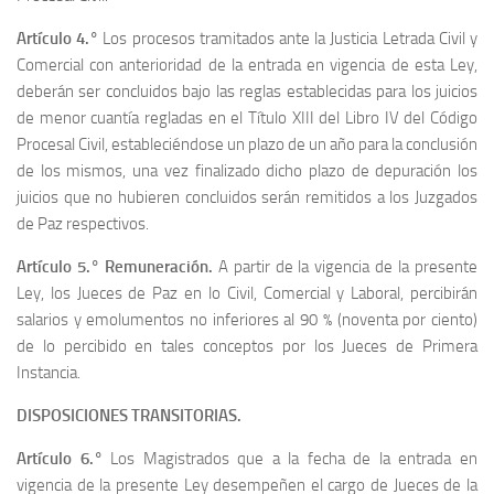
Artículo 4.°
Los procesos tramitados ante la Justicia Letrada Civil y
Comercial con anterioridad de la entrada en vigencia de esta Ley,
deberán ser concluidos bajo las reglas establecidas para los juicios
de menor cuantía regladas en el Título XIII del Libro IV del Código
Procesal Civil, estableciéndose un plazo de un año para la conclusión
de los mismos, una vez finalizado dicho plazo de depuración los
juicios que no hubieren concluidos serán remitidos a los Juzgados
de Paz respectivos.
Artículo 5.° Remuneración.
A partir de la vigencia de la presente
Ley, los Jueces de Paz en lo Civil, Comercial y Laboral, percibirán
salarios y emolumentos no inferiores al 90 % (noventa por ciento)
de lo percibido en tales conceptos por los Jueces de Primera
Instancia.
DISPOSICIONES TRANSITORIAS.
Artículo 6.°
Los Magistrados que a la fecha de la entrada en
vigencia de la presente Ley desempeñen el cargo de Jueces de la