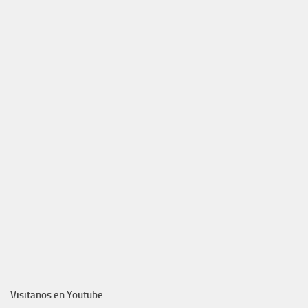
Visitanos en Youtube