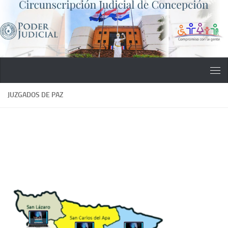
Saltar al contenido
JUZGADOS DE PAZ