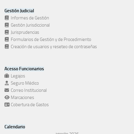
Gestión Judicial
Informes de Gestión
Gestión Jurisdiccional
Jurisprudencias
Formularios de Gestión y de Procedimiento
Creación de usuarios y reseteo de contraseñas
Acesso Funcionarios
Legajos
Seguro Médico
Correo Institucional
Marcaciones
Cobertura de Gastos
Calendario