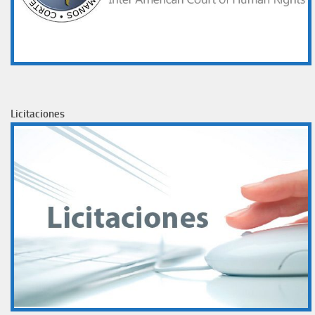
Licitaciones