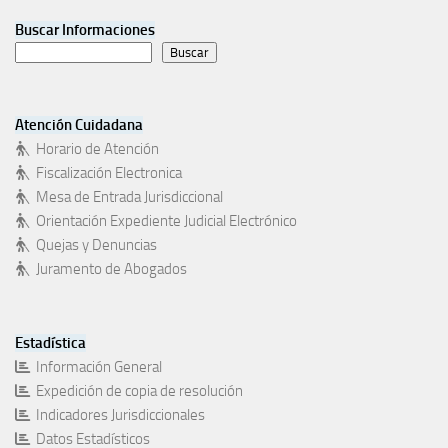
Buscar Informaciones
Buscar
Atención Cuidadana
Horario de Atención
Fiscalización Electronica
Mesa de Entrada Jurisdiccional
Orientación Expediente Judicial Electrónico
Quejas y Denuncias
Juramento de Abogados
Estadística
Información General
Expedición de copia de resolución
Indicadores Jurisdiccionales
Datos Estadísticos