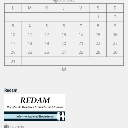
agosto 2026
L
M
X
J
V
S
D
1
2
3
4
5
6
7
8
9
10
11
12
13
14
15
16
17
18
19
20
21
22
23
24
25
26
27
28
29
30
31
« Jul
Redam
Legajos