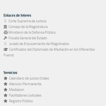
Enlaces de Interes
Corte Suprema de Justicia
Consejo de la Magistratura
Ministerio de la Defensa Pública
Fiscalía General del Estado
Jurado de Enjuiciamiento de Magistrados
Certificados del Diplomado de Mediación en los Diferentes
Fueros
Servicios
Calendario de Juicios Orales
Atencion Permanente
Mediacion
Facilitadores Judiciales
Registro Público