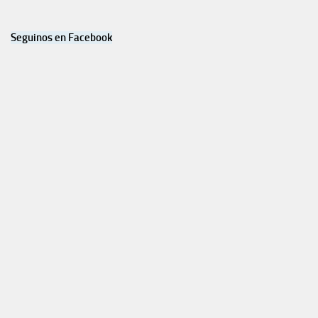
Seguinos en Facebook