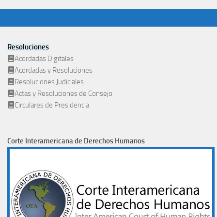
Resoluciones
Acordadas Digitales
Acordadas y Resoluciones
Resoluciones Judiciales
Actas y Resoluciones de Consejo
Circulares de Presidencia
Corte Interamericana de Derechos Humanos