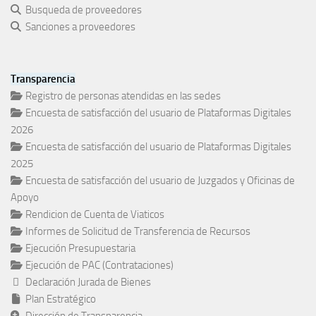
Busqueda de proveedores
Sanciones a proveedores
Transparencia
Registro de personas atendidas en las sedes
Encuesta de satisfacción del usuario de Plataformas Digitales
2026
Encuesta de satisfacción del usuario de Plataformas Digitales
2025
Encuesta de satisfacción del usuario de Juzgados y Oficinas de
Apoyo
Rendicion de Cuenta de Viaticos
Informes de Solicitud de Transferencia de Recursos
Ejecución Presupuestaria
Ejecución de PAC (Contrataciones)
Declaración Jurada de Bienes
Plan Estratégico