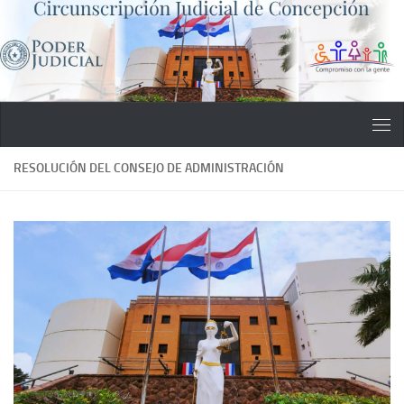
Saltar al contenido
RESOLUCIÓN DEL CONSEJO DE ADMINISTRACIÓN