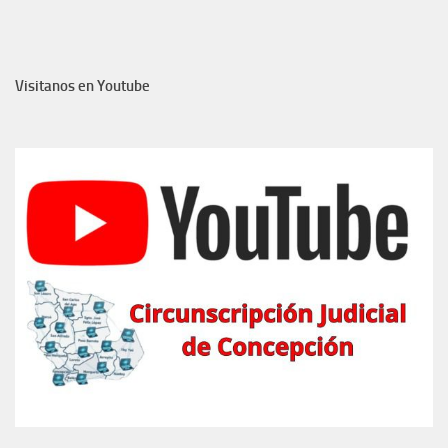
Visitanos en Youtube