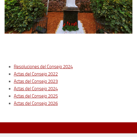
Resoluciones del Consejo 2024
Actas del Consejo 2022
Actas del Consejo 2023
Actas del Consejo 2024
Actas del Consejo 2025
Actas del Consejo 2026