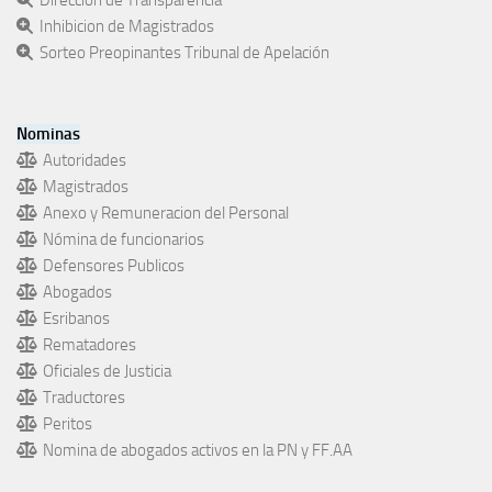
Dirección de Transparencia
Inhibicion de Magistrados
Sorteo Preopinantes Tribunal de Apelación
Nominas
Autoridades
Magistrados
Anexo y Remuneracion del Personal
Nómina de funcionarios
Defensores Publicos
Abogados
Esribanos
Rematadores
Oficiales de Justicia
Traductores
Peritos
Nomina de abogados activos en la PN y FF.AA