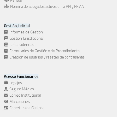
Peritos
Nomina de abogados activos en la PN y FF.AA
Gestión Judicial
Informes de Gestión
Gestión Jurisdiccional
Jurisprudencias
Formularios de Gestión y de Procedimiento
Creación de usuarios y reseteo de contraseñas
Acesso Funcionarios
Legajos
Seguro Médico
Correo Institucional
Marcaciones
Cobertura de Gastos