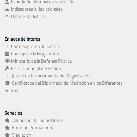
Expedición de copia de resolución
Indicadores Jurisdiccionales
Datos Estadísticos
Enlaces de Interes
Corte Suprema de Justicia
Consejo de la Magistratura
Ministerio de la Defensa Pública
Fiscalía General del Estado
Jurado de Enjuiciamiento de Magistrados
Certificados del Diplomado de Mediación en los Diferentes
Fueros
Servicios
Calendario de Juicios Orales
Atencion Permanente
Mediacion