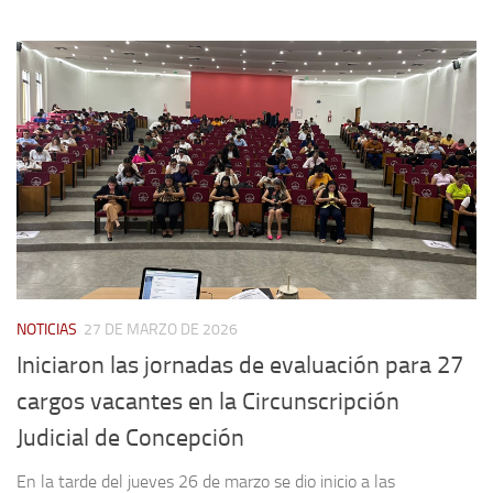
NOTICIAS
27 DE MARZO DE 2026
Iniciaron las jornadas de evaluación para 27
cargos vacantes en la Circunscripción
Judicial de Concepción
En la tarde del jueves 26 de marzo se dio inicio a las