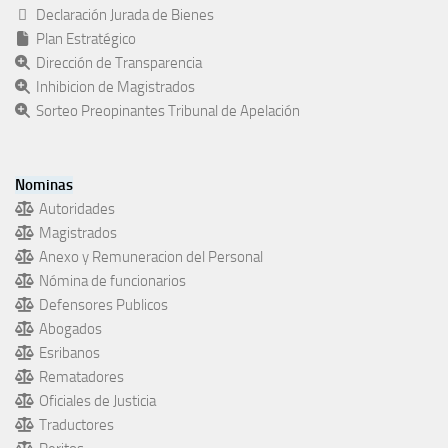
Declaración Jurada de Bienes
Plan Estratégico
Dirección de Transparencia
Inhibicion de Magistrados
Sorteo Preopinantes Tribunal de Apelación
Nominas
Autoridades
Magistrados
Anexo y Remuneracion del Personal
Nómina de funcionarios
Defensores Publicos
Abogados
Esribanos
Rematadores
Oficiales de Justicia
Traductores