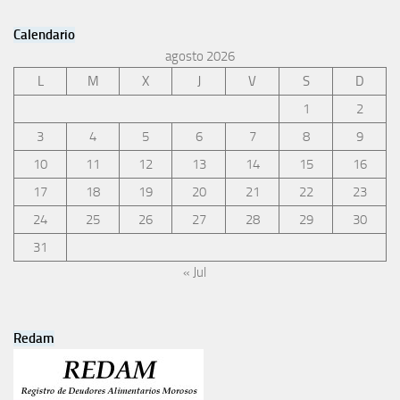
Calendario
agosto 2026
L
M
X
J
V
S
D
1
2
3
4
5
6
7
8
9
10
11
12
13
14
15
16
17
18
19
20
21
22
23
24
25
26
27
28
29
30
31
« Jul
Redam