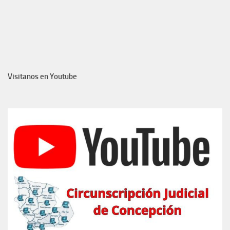
Visitanos en Youtube