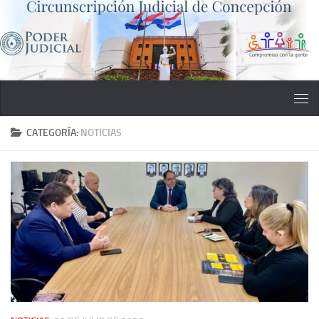
Saltar al contenido
CATEGORÍA:
NOTICIAS