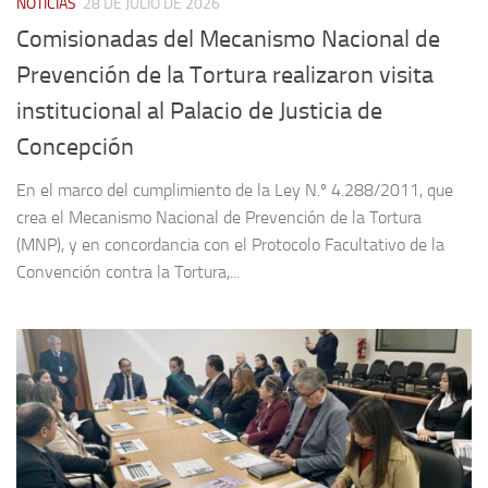
NOTICIAS
28 DE JULIO DE 2026
Comisionadas del Mecanismo Nacional de
Prevención de la Tortura realizaron visita
institucional al Palacio de Justicia de
Concepción
En el marco del cumplimiento de la Ley N.º 4.288/2011, que
crea el Mecanismo Nacional de Prevención de la Tortura
(MNP), y en concordancia con el Protocolo Facultativo de la
Convención contra la Tortura,...