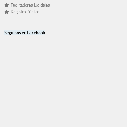
Facilitadores Judiciales
Registro Público
Seguinos en Facebook