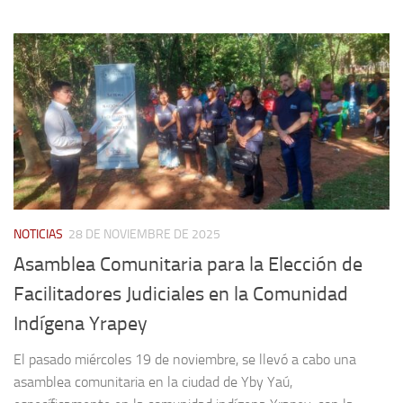
NOTICIAS
28 DE NOVIEMBRE DE 2025
Asamblea Comunitaria para la Elección de
Facilitadores Judiciales en la Comunidad
Indígena Yrapey
El pasado miércoles 19 de noviembre, se llevó a cabo una
asamblea comunitaria en la ciudad de Yby Yaú,