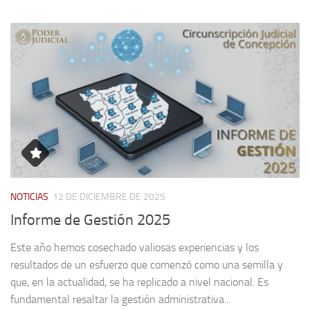
NOTICIAS
12 DE DICIEMBRE DE 2025
Informe de Gestión 2025
Este año hemos cosechado valiosas experiencias y los
resultados de un esfuerzo que comenzó como una semilla y
que, en la actualidad, se ha replicado a nivel nacional. Es
fundamental resaltar la gestión administrativa...