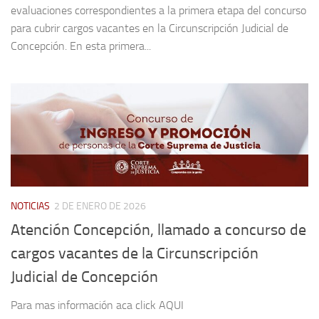
evaluaciones correspondientes a la primera etapa del concurso
para cubrir cargos vacantes en la Circunscripción Judicial de
Concepción. En esta primera...
NOTICIAS
2 DE ENERO DE 2026
Atención Concepción, llamado a concurso de
cargos vacantes de la Circunscripción
Judicial de Concepción
Para mas información aca click AQUI