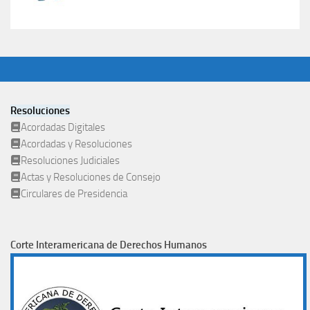
Resoluciones
Acordadas Digitales
Acordadas y Resoluciones
Resoluciones Judiciales
Actas y Resoluciones de Consejo
Circulares de Presidencia
Corte Interamericana de Derechos Humanos