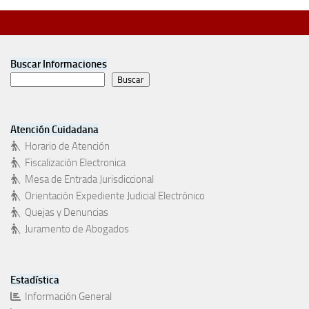
Buscar Informaciones
Buscar
Atención Cuidadana
Horario de Atención
Fiscalización Electronica
Mesa de Entrada Jurisdiccional
Orientación Expediente Judicial Electrónico
Quejas y Denuncias
Juramento de Abogados
Estadística
Información General