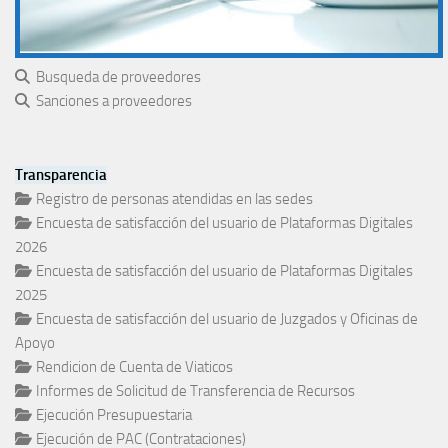
Busqueda de proveedores
Sanciones a proveedores
Transparencia
Registro de personas atendidas en las sedes
Encuesta de satisfacción del usuario de Plataformas Digitales
2026
Encuesta de satisfacción del usuario de Plataformas Digitales
2025
Encuesta de satisfacción del usuario de Juzgados y Oficinas de
Apoyo
Rendicion de Cuenta de Viaticos
Informes de Solicitud de Transferencia de Recursos
Ejecución Presupuestaria
Ejecución de PAC (Contrataciones)