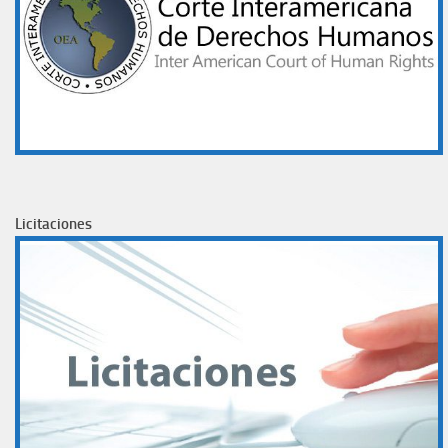
Licitaciones