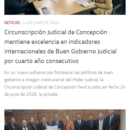
NOTICIAS
24 DE JUNIO DE 2026
Circunscripción Judicial de Concepción
mantiene excelencia en indicadores
internacionales de Buen Gobierno Judicial
por cuarto año consecutivo
En un nuevo esfuerzo por fortalecer las políticas de buen
gobierno e imagen institucional del Poder Judicial, la
Circunscripción Judicial de Concepción llevó a cabo, en fecha 24
de junio de 2026, la jornada...