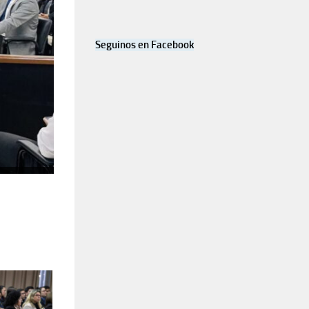
Seguinos en Facebook