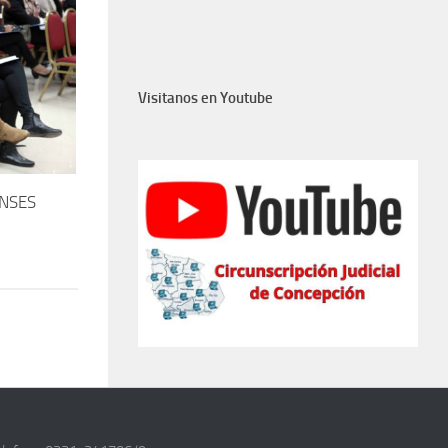
Visitanos en Youtube
ENSES