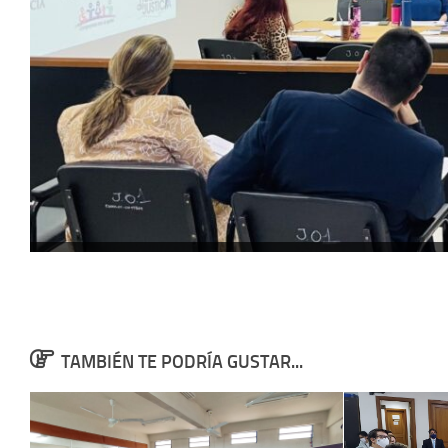
TAMBIÉN TE PODRÍA GUSTAR...