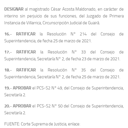
DESIGNAR
al magistrado César Acosta Maldonado, en carácter de
interino sin perjuicio de sus funciones, del Juzgado de Primera
Instancia de Villarrica, Circunscripción Judicial de Guairá.
16.- RATIFICAR
la Resolución N° 214 del Consejo de
Superintendencia, de fecha 25 de marzo de 2021.
17.- RATIFICAR
la Resolución N° 33 del Consejo de
Superintendencia, Secretaría N° 2, de fecha 23 de marzo de 2021.
18.- RATIFICAR
la Resolución N° 35 del Consejo de
Superintendencia, Secretaría N° 2, de fecha 25 de marzo de 2021.
19.- APROBAR
el PCS-S2 N° 49, del Consejo de Superintendencia,
Secretaría 2.
20.- APROBAR
el PCS-S2 N° 50 del Consejo de Superintendencia,
Secretaría 2.
FUENTE: Corte Suprema de Justicia, enlace: