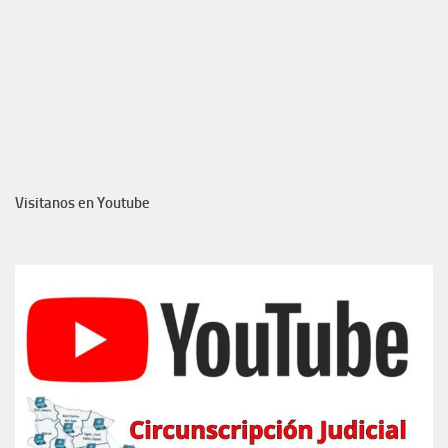
Visitanos en Youtube