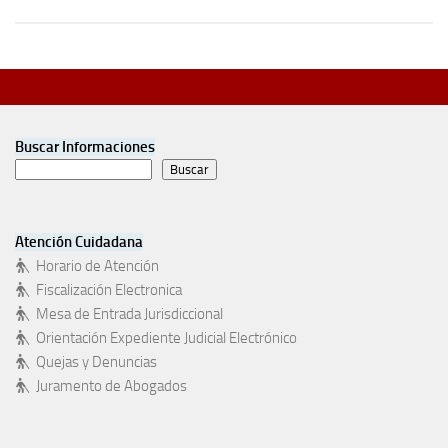
Buscar Informaciones
Buscar
Atención Cuidadana
Horario de Atención
Fiscalización Electronica
Mesa de Entrada Jurisdiccional
Orientación Expediente Judicial Electrónico
Quejas y Denuncias
Juramento de Abogados