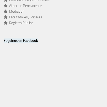
Atencion Permanente
Mediacion
Facilitadores Judiciales
Registro Público
Seguinos en Facebook