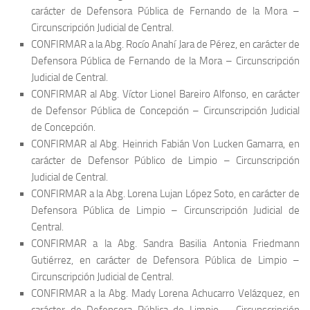
carácter de Defensora Pública de Fernando de la Mora –
Circunscripción Judicial de Central.
CONFIRMAR a la Abg. Rocío Anahí Jara de Pérez, en carácter de
Defensora Pública de Fernando de la Mora – Circunscripción
Judicial de Central.
CONFIRMAR al Abg. Víctor Lionel Bareiro Alfonso, en carácter
de Defensor Pública de Concepción – Circunscripción Judicial
de Concepción.
CONFIRMAR al Abg. Heinrich Fabián Von Lucken Gamarra, en
carácter de Defensor Público de Limpio – Circunscripción
Judicial de Central.
CONFIRMAR a la Abg. Lorena Lujan López Soto, en carácter de
Defensora Pública de Limpio – Circunscripción Judicial de
Central.
CONFIRMAR a la Abg. Sandra Basilia Antonia Friedmann
Gutiérrez, en carácter de Defensora Pública de Limpio –
Circunscripción Judicial de Central.
CONFIRMAR a la Abg. Mady Lorena Achucarro Velázquez, en
carácter de Defensora Pública de Limpio – Circunscripción