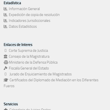
Estadística
Información General
Expedición de copia de resolución
Indicadores Jurisdiccionales
Datos Estadísticos
Enlaces de Interes
Corte Suprema de Justicia
Consejo de la Magistratura
Ministerio de la Defensa Pública
Fiscalía General del Estado
Jurado de Enjuiciamiento de Magistrados
Certificados del Diplomado de Mediación en los Diferentes
Fueros
Servicios
Calendario de Juicios Orales