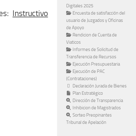
Digitales 2025
nes:
Instructivo
Encuesta de satisfacción del
usuario de Juzgados y Oficinas
de Apoyo
Rendicion de Cuenta de
Viaticos
Informes de Solicitud de
Transferencia de Recursos
Ejecución Presupuestaria
Ejecución de PAC
(Contrataciones)
Declaración Jurada de Bienes
Plan Estratégico
Dirección de Transparencia
Inhibicion de Magistrados
Sorteo Preopinantes
Tribunal de Apelación