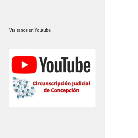
Visitanos en Youtube