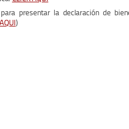
para presentar la declaración de bie
 AQUI
)