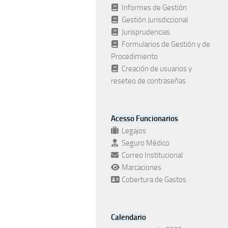
Informes de Gestión
Gestión Jurisdiccional
Jurisprudencias
Formularios de Gestión y de
Procedimiento
Creación de usuarios y
reseteo de contraseñas
Acesso Funcionarios
Legajos
Seguro Médico
Correo Institucional
Marcaciones
Cobertura de Gastos
Calendario