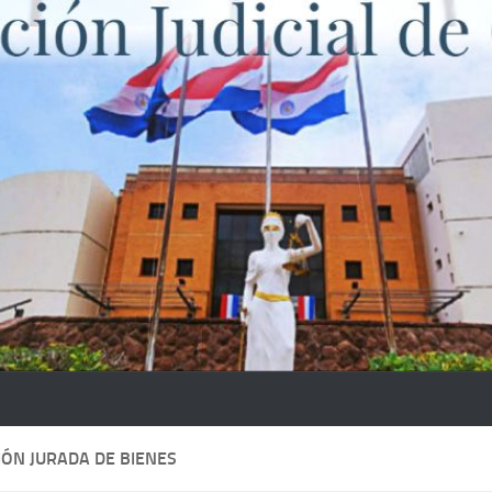
ÓN JURADA DE BIENES