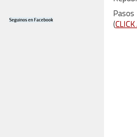
Pasos 
Seguinos en Facebook
(
CLICK