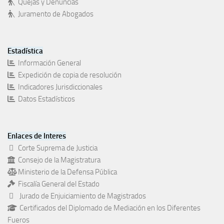
Quejas y Denuncias
Juramento de Abogados
Estadística
Información General
Expedición de copia de resolución
Indicadores Jurisdiccionales
Datos Estadísticos
Enlaces de Interes
Corte Suprema de Justicia
Consejo de la Magistratura
Ministerio de la Defensa Pública
Fiscalía General del Estado
Jurado de Enjuiciamiento de Magistrados
Certificados del Diplomado de Mediación en los Diferentes
Fueros