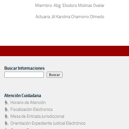
Miembro: Abg. Eliodoro Molinas Ovelar
Actuaria: Jill Karolina Chamorro Olmedo
Buscar Informaciones
Buscar
Atención Cuidadana
Horario de Atención
Fiscalización Electronica
Mesa de Entrada Jurisdiccional
Orientación Expediente Judicial Electrónico