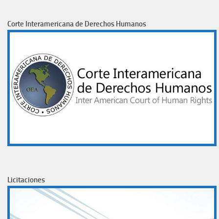
Corte Interamericana de Derechos Humanos
Licitaciones