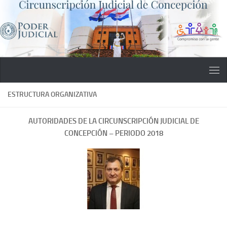
Saltar al contenido
ESTRUCTURA ORGANIZATIVA
AUTORIDADES DE LA CIRCUNSCRIPCIÓN JUDICIAL DE
CONCEPCIÓN – PERIODO 2018