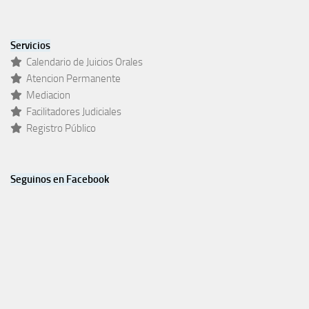
Servicios
Calendario de Juicios Orales
Atencion Permanente
Mediacion
Facilitadores Judiciales
Registro Público
Seguinos en Facebook