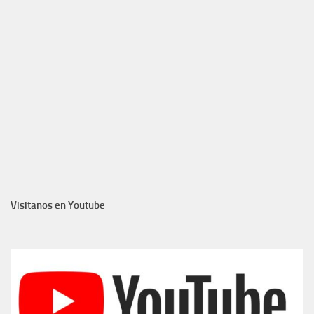
Visitanos en Youtube