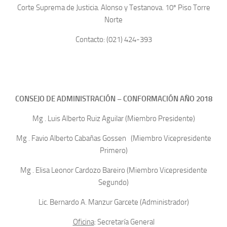
Corte Suprema de Justicia. Alonso y Testanova. 10º Piso Torre
Norte
Contacto: (021) 424-393
CONSEJO DE ADMINISTRACIÓN – CONFORMACIÓN AÑO 2018
Mg . Luis Alberto Ruiz Aguilar (Miembro Presidente)
Mg . Favio Alberto Cabañas Gossen (Miembro Vicepresidente
Primero)
Mg . Elisa Leonor Cardozo Bareiro (Miembro Vicepresidente
Segundo)
Lic. Bernardo A. Manzur Garcete (Administrador)
Oficina
: Secretaría General