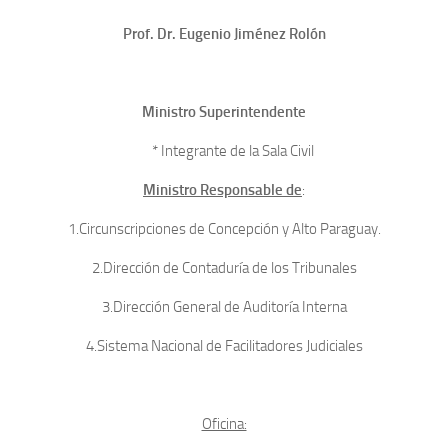
Prof. Dr. Eugenio Jiménez Rolón
Ministro Superintendente
* Integrante de la Sala Civil
Ministro Responsable de
:
1.Circunscripciones de Concepción y Alto Paraguay.
2.Dirección de Contaduría de los Tribunales
3.Dirección General de Auditoría Interna
4.Sistema Nacional de Facilitadores Judiciales
Oficina: