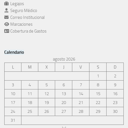
Legajos
Seguro Médico
Correo Institucional
Marcaciones
Cobertura de Gastos
Calendario
agosto 2026
L
M
X
J
V
S
D
1
2
3
4
5
6
7
8
9
10
11
12
13
14
15
16
17
18
19
20
21
22
23
24
25
26
27
28
29
30
31