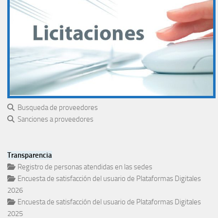
Busqueda de proveedores
Sanciones a proveedores
Transparencia
Registro de personas atendidas en las sedes
Encuesta de satisfacción del usuario de Plataformas Digitales
2026
Encuesta de satisfacción del usuario de Plataformas Digitales
2025