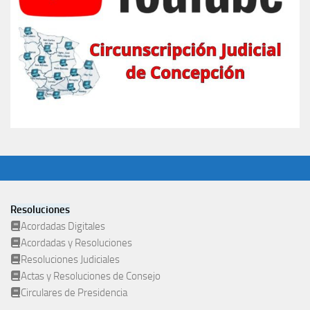
Resoluciones
Acordadas Digitales
Acordadas y Resoluciones
Resoluciones Judiciales
Actas y Resoluciones de Consejo
Circulares de Presidencia