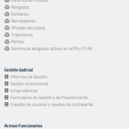
Defensores Publicos
Abogados
Esribanos
Rematadores
Oficiales de Justicia
Traductores
Peritos
Nomina de abogados activos en la PN y FF.AA
Gestión Judicial
Informes de Gestión
Gestión Jurisdiccional
Jurisprudencias
Formularios de Gestión y de Procedimiento
Creación de usuarios y reseteo de contraseñas
Acesso Funcionarios