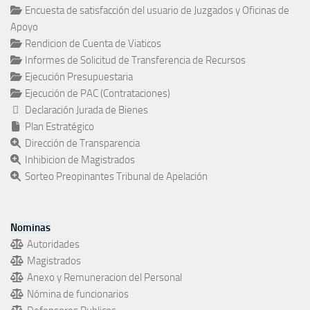
Encuesta de satisfacción del usuario de Juzgados y Oficinas de
Apoyo
Rendicion de Cuenta de Viaticos
Informes de Solicitud de Transferencia de Recursos
Ejecución Presupuestaria
Ejecución de PAC (Contrataciones)
Declaración Jurada de Bienes
Plan Estratégico
Dirección de Transparencia
Inhibicion de Magistrados
Sorteo Preopinantes Tribunal de Apelación
Nominas
Autoridades
Magistrados
Anexo y Remuneracion del Personal
Nómina de funcionarios