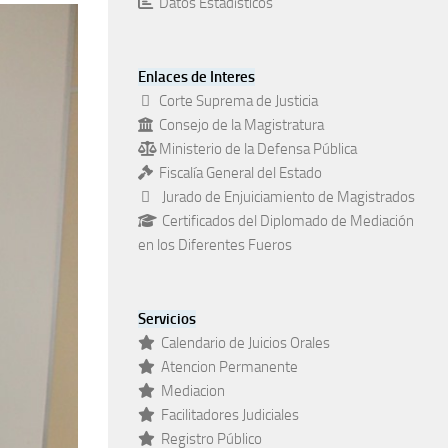
Datos Estadísticos
Enlaces de Interes
Corte Suprema de Justicia
Consejo de la Magistratura
Ministerio de la Defensa Pública
Fiscalía General del Estado
Jurado de Enjuiciamiento de Magistrados
Certificados del Diplomado de Mediación
en los Diferentes Fueros
Servicios
Calendario de Juicios Orales
Atencion Permanente
Mediacion
Facilitadores Judiciales
Registro Público