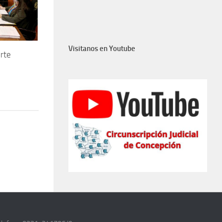
Visitanos en Youtube
orte