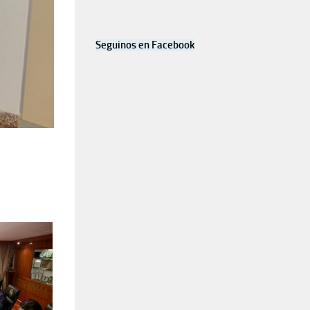
Seguinos en Facebook