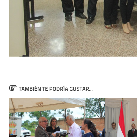
TAMBIÉN TE PODRÍA GUSTAR...