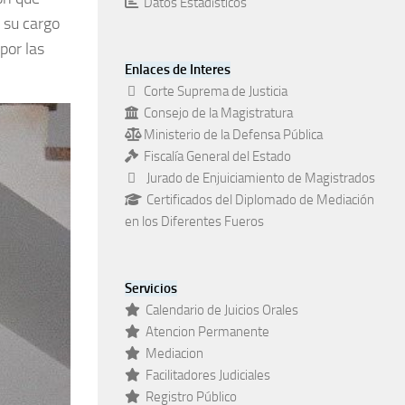
Datos Estadísticos
a su cargo
por las
Enlaces de Interes
Corte Suprema de Justicia
Consejo de la Magistratura
Ministerio de la Defensa Pública
Fiscalía General del Estado
Jurado de Enjuiciamiento de Magistrados
Certificados del Diplomado de Mediación
en los Diferentes Fueros
Servicios
Calendario de Juicios Orales
Atencion Permanente
Mediacion
Facilitadores Judiciales
Registro Público