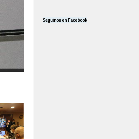
Seguinos en Facebook