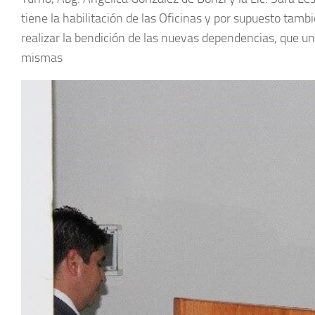
tiene la habilitación de las Oficinas y por supuesto tamb
realizar la bendición de las nuevas dependencias, que una 
mismas