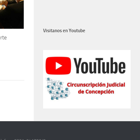
Visitanos en Youtube
orte