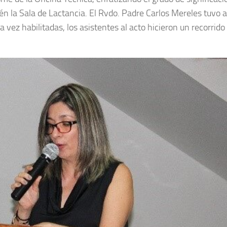
ién la Sala de Lactancia. El Rvdo. Padre Carlos Mereles tuvo 
vez habilitadas, los asistentes al acto hicieron un recorrido 