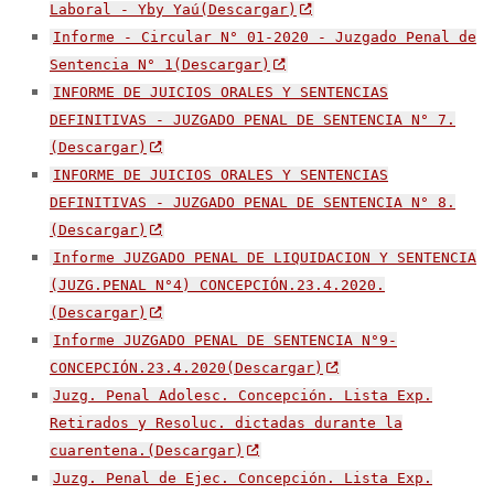
Laboral - Yby Yaú(Descargar)
Informe - Circular N° 01-2020 - Juzgado Penal de
Sentencia N° 1(Descargar)
INFORME DE JUICIOS ORALES Y SENTENCIAS
DEFINITIVAS - JUZGADO PENAL DE SENTENCIA N° 7.
(Descargar)
INFORME DE JUICIOS ORALES Y SENTENCIAS
DEFINITIVAS - JUZGADO PENAL DE SENTENCIA N° 8.
(Descargar)
Informe JUZGADO PENAL DE LIQUIDACION Y SENTENCIA
(JUZG.PENAL N°4) CONCEPCIÓN.23.4.2020.
(Descargar)
Informe JUZGADO PENAL DE SENTENCIA N°9-
CONCEPCIÓN.23.4.2020(Descargar)
Juzg. Penal Adolesc. Concepción. Lista Exp.
Retirados y Resoluc. dictadas durante la
cuarentena.(Descargar)
Juzg. Penal de Ejec. Concepción. Lista Exp.