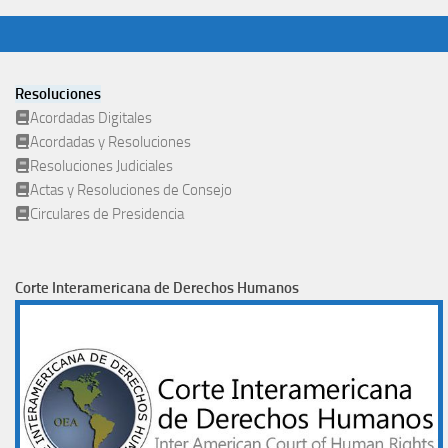
Resoluciones
Acordadas Digitales
Acordadas y Resoluciones
Resoluciones Judiciales
Actas y Resoluciones de Consejo
Circulares de Presidencia
Corte Interamericana de Derechos Humanos