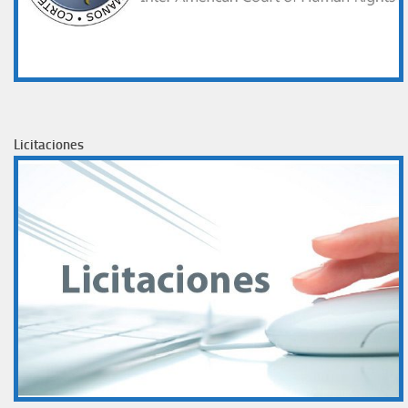
Licitaciones