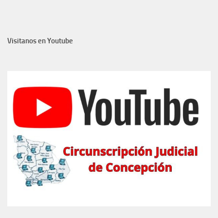
Visitanos en Youtube