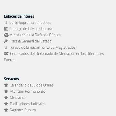
Enlaces de Interes
Corte Suprema de Justicia
Consejo de la Magistratura
Ministerio de la Defensa Pública
Fiscalía General del Estado
Jurado de Enjuiciamiento de Magistrados
Certificados del Diplomado de Mediación en los Diferentes
Fueros
Servicios
Calendario de Juicios Orales
Atencion Permanente
Mediacion
Facilitadores Judiciales
Registro Público