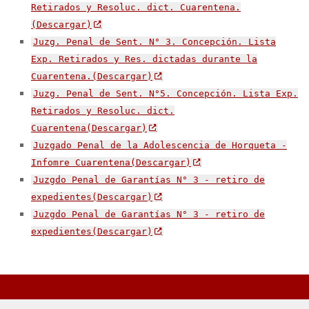
Retirados y Resoluc. dict. Cuarentena.
(Descargar)
Juzg. Penal de Sent. N° 3. Concepción. Lista
Exp. Retirados y Res. dictadas durante la
Cuarentena.(Descargar)
Juzg. Penal de Sent. N°5. Concepción. Lista Exp.
Retirados y Resoluc. dict.
Cuarentena(Descargar)
Juzgado Penal de la Adolescencia de Horqueta -
Infomre Cuarentena(Descargar)
Juzgdo Penal de Garantías N° 3 - retiro de
expedientes(Descargar)
Juzgdo Penal de Garantías N° 3 - retiro de
expedientes(Descargar)