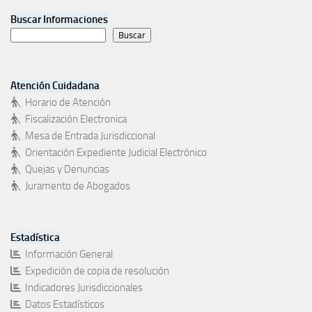
Buscar Informaciones
Buscar
Atención Cuidadana
Horario de Atención
Fiscalización Electronica
Mesa de Entrada Jurisdiccional
Orientación Expediente Judicial Electrónico
Quejas y Denuncias
Juramento de Abogados
Estadística
Información General
Expedición de copia de resolución
Indicadores Jurisdiccionales
Datos Estadísticos