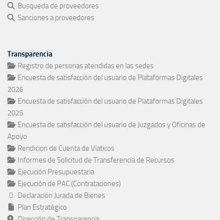
Busqueda de proveedores
Sanciones a proveedores
Transparencia
Registro de personas atendidas en las sedes
Encuesta de satisfacción del usuario de Plataformas Digitales
2026
Encuesta de satisfacción del usuario de Plataformas Digitales
2025
Encuesta de satisfacción del usuario de Juzgados y Oficinas de
Apoyo
Rendicion de Cuenta de Viaticos
Informes de Solicitud de Transferencia de Recursos
Ejecución Presupuestaria
Ejecución de PAC (Contrataciones)
Declaración Jurada de Bienes
Plan Estratégico
Dirección de Transparencia