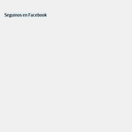
Seguinos en Facebook