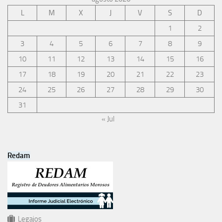
L
M
X
J
V
S
D
1
2
3
4
5
6
7
8
9
10
11
12
13
14
15
16
17
18
19
20
21
22
23
24
25
26
27
28
29
30
31
« Jul
Redam
Legajos