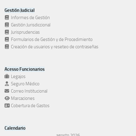
Gestión Judicial
Informes de Gestión
Gestión Jurisdiccional
Jurisprudencias
Formularios de Gestión y de Procedimiento
Creación de usuarios y reseteo de contraseñas
Acesso Funcionarios
Legajos
Seguro Médico
Correo Institucional
Marcaciones
Cobertura de Gastos
Calendario
agosto 2026