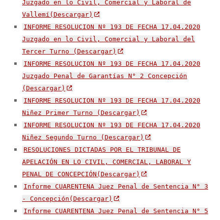
Juzgado en lo Civil, Comercial y Laboral de
Vallemí(Descargar)
INFORME RESOLUCION Nº 193 DE FECHA 17.04.2020
Juzgado en lo Civil, Comercial y Laboral del
Tercer Turno (Descargar)
INFORME RESOLUCION Nº 193 DE FECHA 17.04.2020
Juzgado Penal de Garantías N° 2 Concepción
(Descargar)
INFORME RESOLUCION Nº 193 DE FECHA 17.04.2020
Niñez Primer Turno (Descargar)
INFORME RESOLUCION Nº 193 DE FECHA 17.04.2020
Niñez Segundo Turno (Descargar)
RESOLUCIONES DICTADAS POR EL TRIBUNAL DE
APELACIÓN EN LO CIVIL, COMERCIAL, LABORAL Y
PENAL DE CONCEPCIÓN(Descargar)
Informe CUARENTENA Juez Penal de Sentencia N° 3
- Concepción(Descargar)
Informe CUARENTENA Juez Penal de Sentencia N° 5