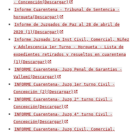
- Concepción(Descargar)
Informe Cuarentena - Tribunal de Sentencia -
horqueta(Descargar)
Informe de Juzgados de Paz al 28 de abril de
2020 (1)(Descargar)
Informe Juzgado 1ra Inst Civil, Comercial, Niñez
y Adolescencia 1er Turno - Horqueta - Lista de
expedientes retirados y resueltos en cuarentena
(1)(Descargar)
INFORME Cuarentena- Juzg Penal de Garantías -
Vallemí(Descargar)
INFORME Cuarentena- Juzg 1er turno Civil -
Concepción (2)(Descargar)
INFORME Cuarentena- Juzg 2° turno Civil -
Concepción(Descargar)
INFORME Cuarentena- Juzg 4° turno Civil -
Concepción(Descargar)
INFORME Cuarentena- Juzg Civil, Comercial,