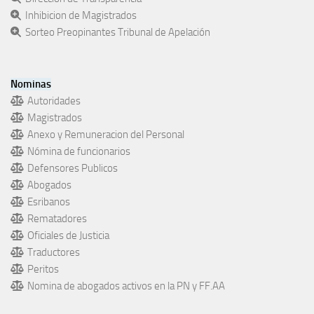
Inhibicion de Magistrados
Sorteo Preopinantes Tribunal de Apelación
Nominas
Autoridades
Magistrados
Anexo y Remuneracion del Personal
Nómina de funcionarios
Defensores Publicos
Abogados
Esribanos
Rematadores
Oficiales de Justicia
Traductores
Peritos
Nomina de abogados activos en la PN y FF.AA