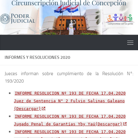
Saltar al contenido
INFORMES Y RESOLUCIONES 2020
Jueces informan sobre cumplimiento de la Resolución N°:
193/2020
INFORME RESOLUCION Nº 193 DE FECHA 17.04.2020
Juez de Sentencia N° 2 Fulvio Salinas Galeano
(Descargar)
INFORME RESOLUCION Nº 193 DE FECHA 17.04.2020
Jugado Penal de Garantías Yby Yaú(Descargar)
INFORME RESOLUCION Nº 193 DE FECHA 17.04.2020