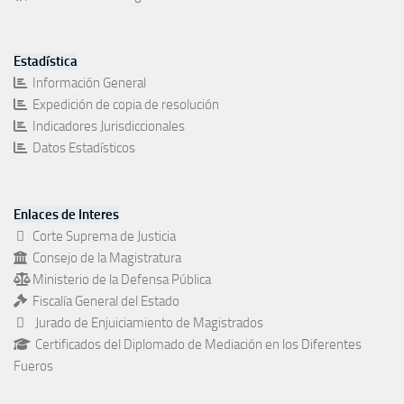
Estadística
Información General
Expedición de copia de resolución
Indicadores Jurisdiccionales
Datos Estadísticos
Enlaces de Interes
Corte Suprema de Justicia
Consejo de la Magistratura
Ministerio de la Defensa Pública
Fiscalía General del Estado
Jurado de Enjuiciamiento de Magistrados
Certificados del Diplomado de Mediación en los Diferentes
Fueros