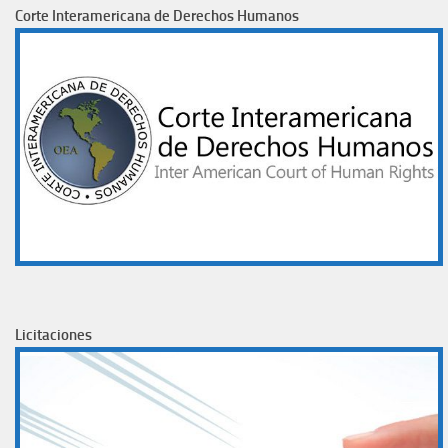
Corte Interamericana de Derechos Humanos
Licitaciones