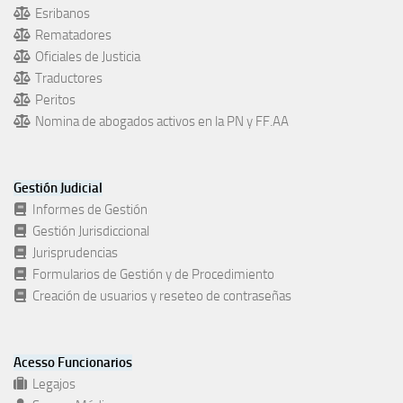
Esribanos
Rematadores
Oficiales de Justicia
Traductores
Peritos
Nomina de abogados activos en la PN y FF.AA
Gestión Judicial
Informes de Gestión
Gestión Jurisdiccional
Jurisprudencias
Formularios de Gestión y de Procedimiento
Creación de usuarios y reseteo de contraseñas
Acesso Funcionarios
Legajos