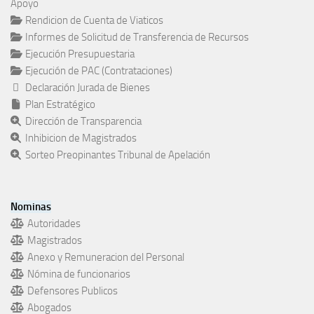
Apoyo
Rendicion de Cuenta de Viaticos
Informes de Solicitud de Transferencia de Recursos
Ejecución Presupuestaria
Ejecución de PAC (Contrataciones)
Declaración Jurada de Bienes
Plan Estratégico
Dirección de Transparencia
Inhibicion de Magistrados
Sorteo Preopinantes Tribunal de Apelación
Nominas
Autoridades
Magistrados
Anexo y Remuneracion del Personal
Nómina de funcionarios
Defensores Publicos
Abogados