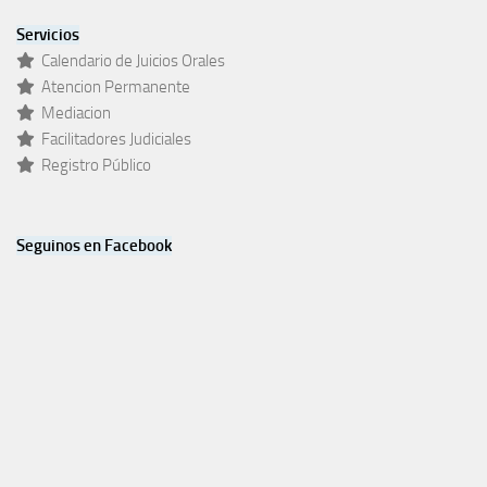
Servicios
Calendario de Juicios Orales
Atencion Permanente
Mediacion
Facilitadores Judiciales
Registro Público
Seguinos en Facebook