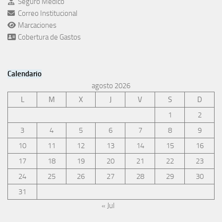
Seguro Médico
Correo Institucional
Marcaciones
Cobertura de Gastos
Calendario
agosto 2026
L
M
X
J
V
S
D
1
2
3
4
5
6
7
8
9
10
11
12
13
14
15
16
17
18
19
20
21
22
23
24
25
26
27
28
29
30
31
« Jul