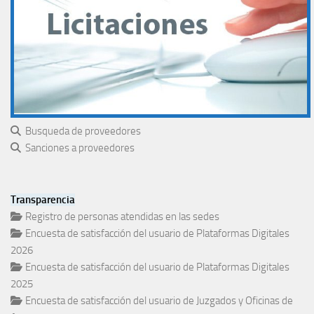
Busqueda de proveedores
Sanciones a proveedores
Transparencia
Registro de personas atendidas en las sedes
Encuesta de satisfacción del usuario de Plataformas Digitales
2026
Encuesta de satisfacción del usuario de Plataformas Digitales
2025
Encuesta de satisfacción del usuario de Juzgados y Oficinas de