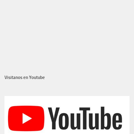
Visitanos en Youtube