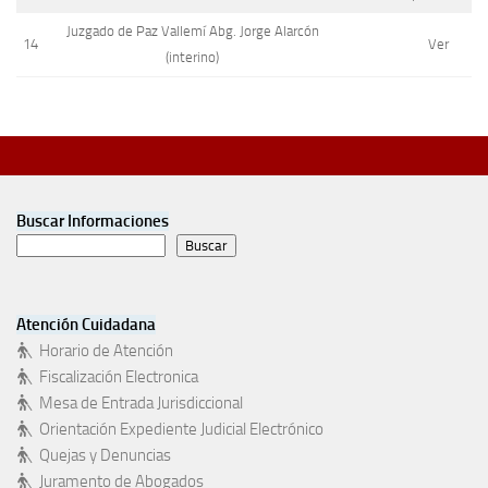
Juzgado de Paz Vallemí Abg. Jorge Alarcón
14
Ver
(interino)
Buscar Informaciones
Buscar
Atención Cuidadana
Horario de Atención
Fiscalización Electronica
Mesa de Entrada Jurisdiccional
Orientación Expediente Judicial Electrónico
Quejas y Denuncias
Juramento de Abogados