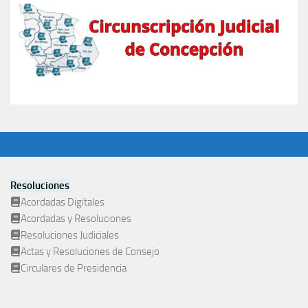
Resoluciones
Acordadas Digitales
Acordadas y Resoluciones
Resoluciones Judiciales
Actas y Resoluciones de Consejo
Circulares de Presidencia