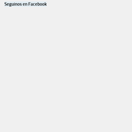
Seguinos en Facebook