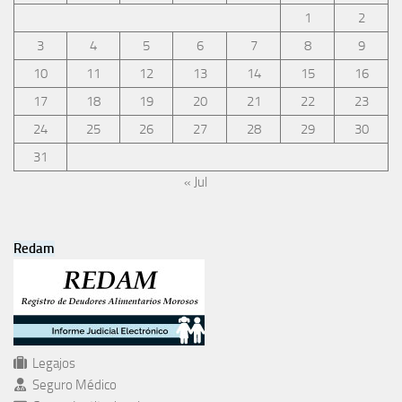
1
2
3
4
5
6
7
8
9
10
11
12
13
14
15
16
17
18
19
20
21
22
23
24
25
26
27
28
29
30
31
« Jul
Redam
Legajos
Seguro Médico