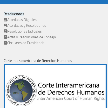
Resoluciones
Acordadas Digitales
Acordadas y Resoluciones
Resoluciones Judiciales
Actas y Resoluciones de Consejo
Circulares de Presidencia
Corte Interamericana de Derechos Humanos