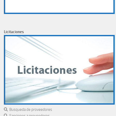
Licitaciones
Busqueda de proveedores
Sanciones a proveedores