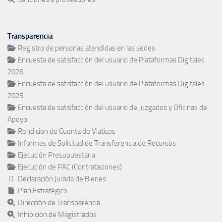
Transparencia
Registro de personas atendidas en las sedes
Encuesta de satisfacción del usuario de Plataformas Digitales
2026
Encuesta de satisfacción del usuario de Plataformas Digitales
2025
Encuesta de satisfacción del usuario de Juzgados y Oficinas de
Apoyo
Rendicion de Cuenta de Viaticos
Informes de Solicitud de Transferencia de Recursos
Ejecución Presupuestaria
Ejecución de PAC (Contrataciones)
Declaración Jurada de Bienes
Plan Estratégico
Dirección de Transparencia
Inhibicion de Magistrados