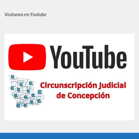
Visitanos en Youtube