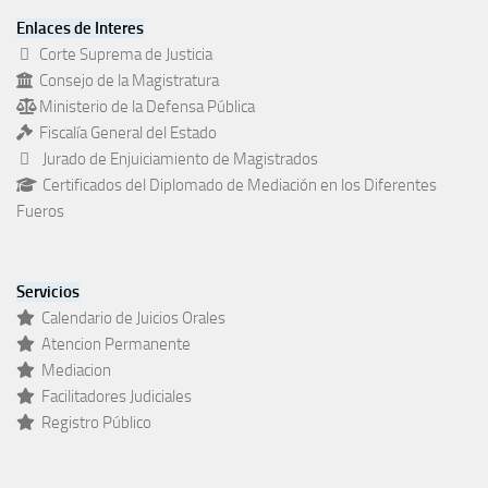
Enlaces de Interes
Corte Suprema de Justicia
Consejo de la Magistratura
Ministerio de la Defensa Pública
Fiscalía General del Estado
Jurado de Enjuiciamiento de Magistrados
Certificados del Diplomado de Mediación en los Diferentes
Fueros
Servicios
Calendario de Juicios Orales
Atencion Permanente
Mediacion
Facilitadores Judiciales
Registro Público