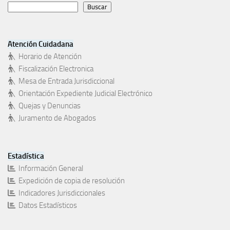
Buscar
Atención Cuidadana
Horario de Atención
Fiscalización Electronica
Mesa de Entrada Jurisdiccional
Orientación Expediente Judicial Electrónico
Quejas y Denuncias
Juramento de Abogados
Estadística
Información General
Expedición de copia de resolución
Indicadores Jurisdiccionales
Datos Estadísticos