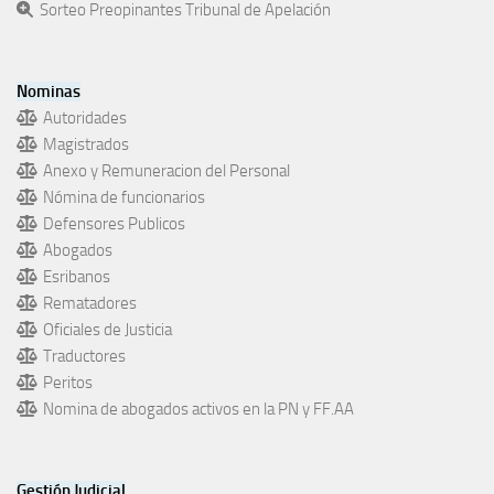
Sorteo Preopinantes Tribunal de Apelación
Nominas
Autoridades
Magistrados
Anexo y Remuneracion del Personal
Nómina de funcionarios
Defensores Publicos
Abogados
Esribanos
Rematadores
Oficiales de Justicia
Traductores
Peritos
Nomina de abogados activos en la PN y FF.AA
Gestión Judicial