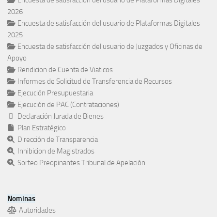
Encuesta de satisfacción del usuario de Plataformas Digitales
2026
Encuesta de satisfacción del usuario de Plataformas Digitales
2025
Encuesta de satisfacción del usuario de Juzgados y Oficinas de
Apoyo
Rendicion de Cuenta de Viaticos
Informes de Solicitud de Transferencia de Recursos
Ejecución Presupuestaria
Ejecución de PAC (Contrataciones)
Declaración Jurada de Bienes
Plan Estratégico
Dirección de Transparencia
Inhibicion de Magistrados
Sorteo Preopinantes Tribunal de Apelación
Nominas
Autoridades