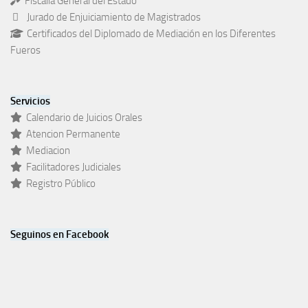
Fiscalía General del Estado
Jurado de Enjuiciamiento de Magistrados
Certificados del Diplomado de Mediación en los Diferentes
Fueros
Servicios
Calendario de Juicios Orales
Atencion Permanente
Mediacion
Facilitadores Judiciales
Registro Público
Seguinos en Facebook