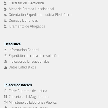
Fiscalización Electronica
Mesa de Entrada Jurisdiccional
Orientación Expediente Judicial Electrónico
Quejas y Denuncias
Juramento de Abogados
Estadística
Información General
Expedición de copia de resolución
Indicadores Jurisdiccionales
Datos Estadísticos
Enlaces de Interes
Corte Suprema de Justicia
Consejo de la Magistratura
Ministerio de la Defensa Pública