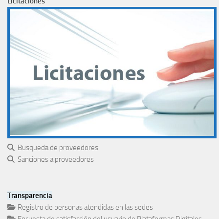
Licitaciones
Busqueda de proveedores
Sanciones a proveedores
Transparencia
Registro de personas atendidas en las sedes