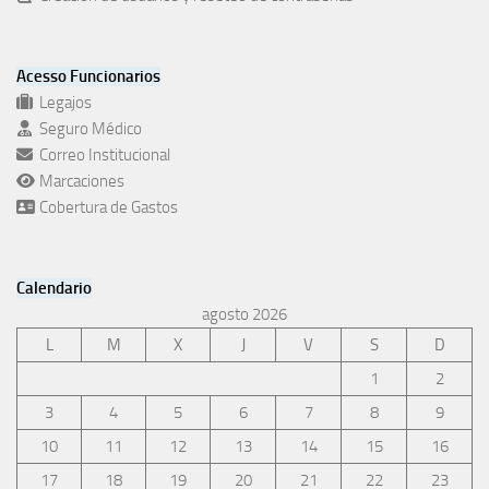
Acesso Funcionarios
Legajos
Seguro Médico
Correo Institucional
Marcaciones
Cobertura de Gastos
Calendario
agosto 2026
L
M
X
J
V
S
D
1
2
3
4
5
6
7
8
9
10
11
12
13
14
15
16
17
18
19
20
21
22
23