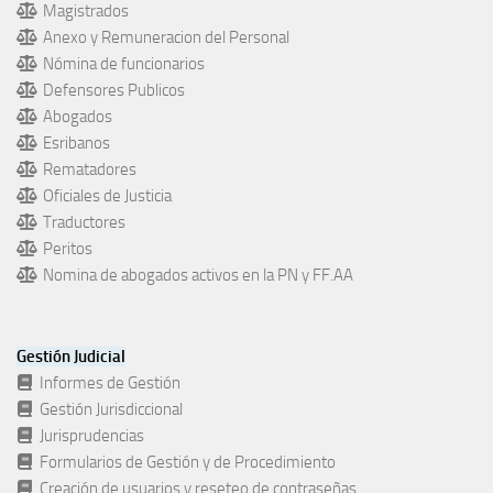
Magistrados
Anexo y Remuneracion del Personal
Nómina de funcionarios
Defensores Publicos
Abogados
Esribanos
Rematadores
Oficiales de Justicia
Traductores
Peritos
Nomina de abogados activos en la PN y FF.AA
Gestión Judicial
Informes de Gestión
Gestión Jurisdiccional
Jurisprudencias
Formularios de Gestión y de Procedimiento
Creación de usuarios y reseteo de contraseñas