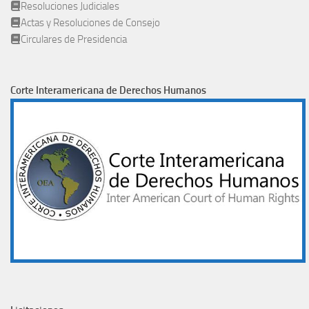
Resoluciones Judiciales
Actas y Resoluciones de Consejo
Circulares de Presidencia
Corte Interamericana de Derechos Humanos