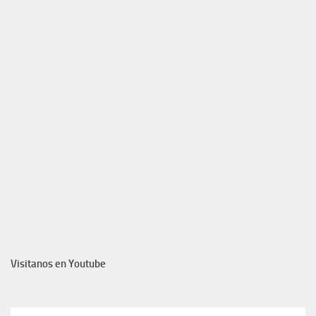
Visitanos en Youtube