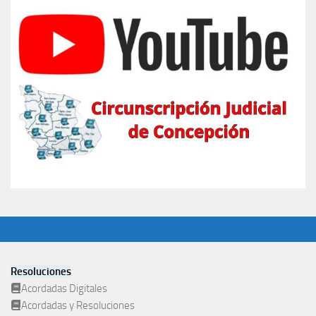
Resoluciones
Acordadas Digitales
Acordadas y Resoluciones