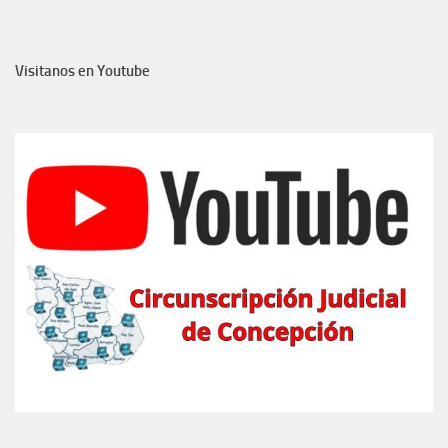
Visitanos en Youtube