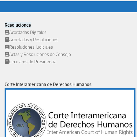
Resoluciones
Acordadas Digitales
Acordadas y Resoluciones
Resoluciones Judiciales
Actas y Resoluciones de Consejo
Circulares de Presidencia
Corte Interamericana de Derechos Humanos