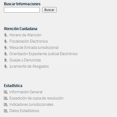
Buscar Informaciones
Buscar
Atención Cuidadana
Horario de Atención
Fiscalización Electronica
Mesa de Entrada Jurisdiccional
Orientación Expediente Judicial Electrónico
Quejas y Denuncias
Juramento de Abogados
Estadística
Información General
Expedición de copia de resolución
Indicadores Jurisdiccionales
Datos Estadísticos