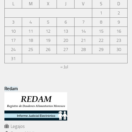
L
M
X
J
V
S
D
1
2
3
4
5
6
7
8
9
10
11
12
13
14
15
16
17
18
19
20
21
22
23
24
25
26
27
28
29
30
31
« Jul
Redam
Legajos