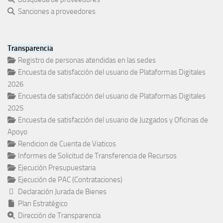
Sanciones a proveedores
Transparencia
Registro de personas atendidas en las sedes
Encuesta de satisfacción del usuario de Plataformas Digitales
2026
Encuesta de satisfacción del usuario de Plataformas Digitales
2025
Encuesta de satisfacción del usuario de Juzgados y Oficinas de
Apoyo
Rendicion de Cuenta de Viaticos
Informes de Solicitud de Transferencia de Recursos
Ejecución Presupuestaria
Ejecución de PAC (Contrataciones)
Declaración Jurada de Bienes
Plan Estratégico
Dirección de Transparencia