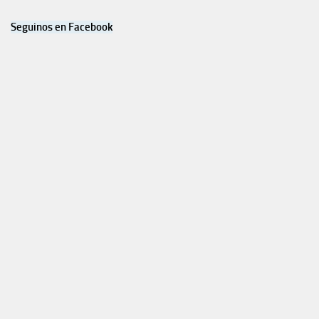
Seguinos en Facebook