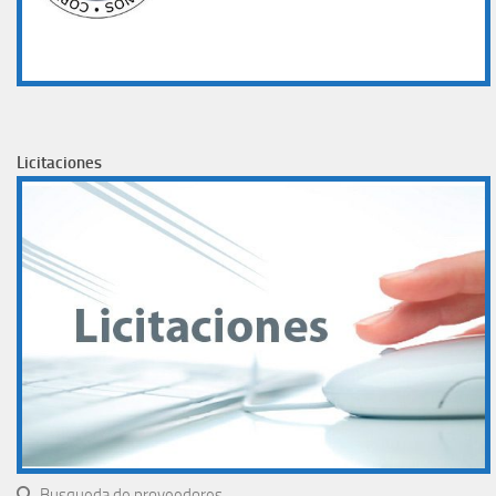
Licitaciones
Busqueda de proveedores