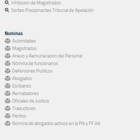
Inhibicion de Magistrados
Sorteo Preopinantes Tribunal de Apelación
Nominas
Autoridades
Magistrados
Anexo y Remuneracion del Personal
Nómina de funcionarios
Defensores Publicos
Abogados
Esribanos
Rematadores
Oficiales de Justicia
Traductores
Peritos
Nomina de abogados activos en la PN y FF.AA