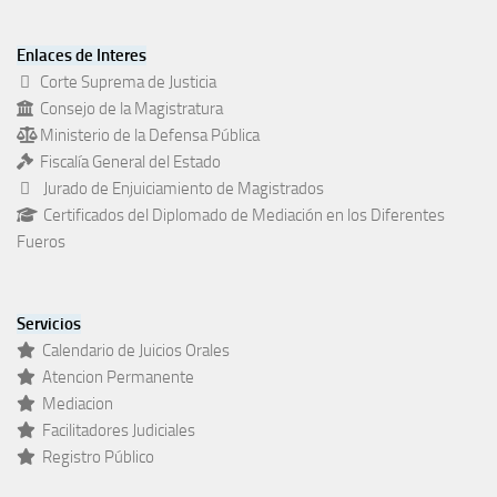
Enlaces de Interes
Corte Suprema de Justicia
Consejo de la Magistratura
Ministerio de la Defensa Pública
Fiscalía General del Estado
Jurado de Enjuiciamiento de Magistrados
Certificados del Diplomado de Mediación en los Diferentes
Fueros
Servicios
Calendario de Juicios Orales
Atencion Permanente
Mediacion
Facilitadores Judiciales
Registro Público