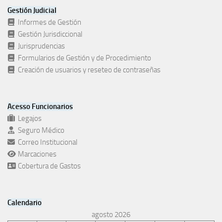
Gestión Judicial
Informes de Gestión
Gestión Jurisdiccional
Jurisprudencias
Formularios de Gestión y de Procedimiento
Creación de usuarios y reseteo de contraseñas
Acesso Funcionarios
Legajos
Seguro Médico
Correo Institucional
Marcaciones
Cobertura de Gastos
Calendario
agosto 2026