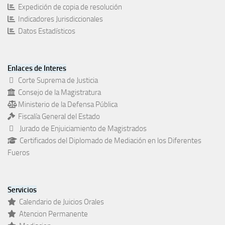
Expedición de copia de resolución
Indicadores Jurisdiccionales
Datos Estadísticos
Enlaces de Interes
Corte Suprema de Justicia
Consejo de la Magistratura
Ministerio de la Defensa Pública
Fiscalía General del Estado
Jurado de Enjuiciamiento de Magistrados
Certificados del Diplomado de Mediación en los Diferentes
Fueros
Servicios
Calendario de Juicios Orales
Atencion Permanente