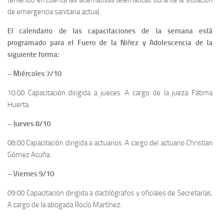
de emergencia sanitaria actual.
El calendario de las capacitaciones de la semana está
programado para el Fuero de la Niñez y Adolescencia de la
siguiente forma:
– Miércoles 7/10
10:00 Capacitación dirigida a jueces. A cargo de la jueza Fátima
Huerta.
– Jueves 8/10
08:00 Capacitación dirigida a actuarios. A cargo del actuario Christian
Gómez Acuña.
– Viernes 9/10
09:00 Capacitación dirigida a dactilógrafos y oficiales de Secretarías.
A cargo de la abogada Rocío Martínez.