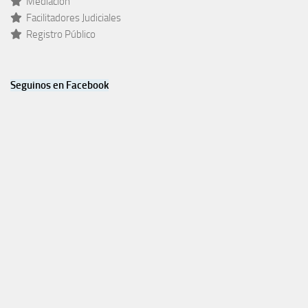
Mediacion
Facilitadores Judiciales
Registro Público
Seguinos en Facebook