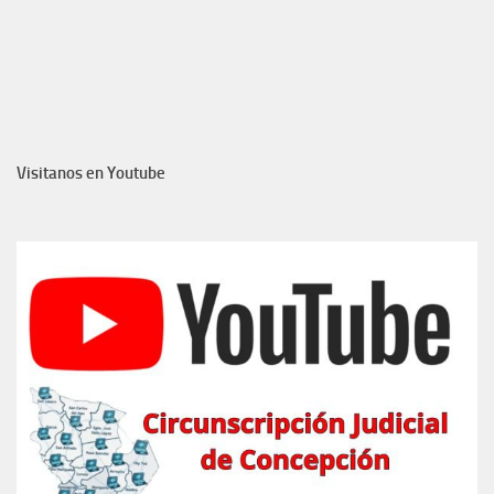
Visitanos en Youtube