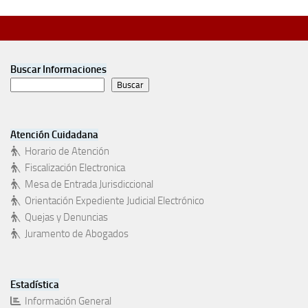
Buscar Informaciones
Buscar
Atención Cuidadana
Horario de Atención
Fiscalización Electronica
Mesa de Entrada Jurisdiccional
Orientación Expediente Judicial Electrónico
Quejas y Denuncias
Juramento de Abogados
Estadística
Información General