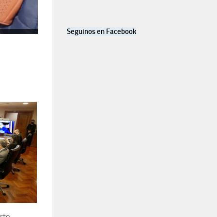
Seguinos en Facebook
rte