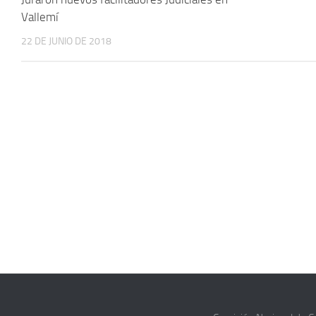
Vallemí
22 DE JUNIO DE 2018