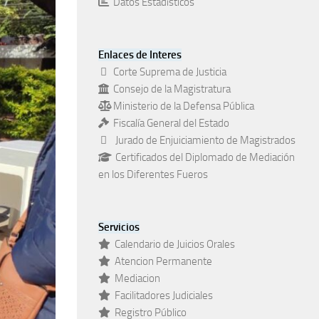
Datos Estadísticos
Enlaces de Interes
Corte Suprema de Justicia
Consejo de la Magistratura
Ministerio de la Defensa Pública
Fiscalía General del Estado
Jurado de Enjuiciamiento de Magistrados
Certificados del Diplomado de Mediación
en los Diferentes Fueros
Servicios
Calendario de Juicios Orales
Atencion Permanente
Mediacion
Facilitadores Judiciales
Registro Público