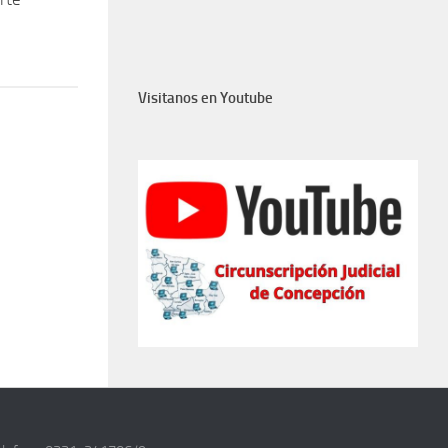
Visitanos en Youtube