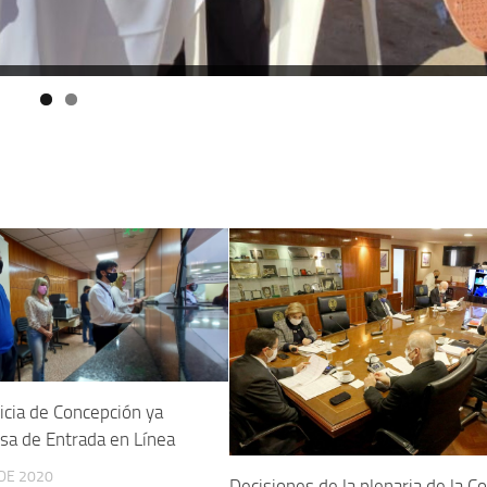
ticia de Concepción ya
sa de Entrada en Línea
DE 2020
Decisiones de la plenaria de la Co