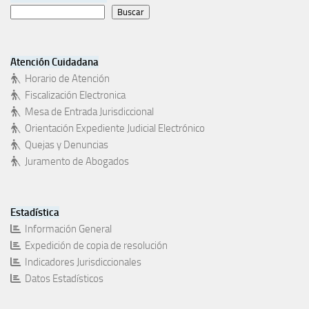
Buscar
Atención Cuidadana
Horario de Atención
Fiscalización Electronica
Mesa de Entrada Jurisdiccional
Orientación Expediente Judicial Electrónico
Quejas y Denuncias
Juramento de Abogados
Estadística
Información General
Expedición de copia de resolución
Indicadores Jurisdiccionales
Datos Estadísticos