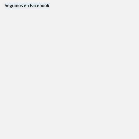
Seguinos en Facebook