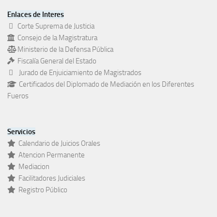
Enlaces de Interes
Corte Suprema de Justicia
Consejo de la Magistratura
Ministerio de la Defensa Pública
Fiscalía General del Estado
Jurado de Enjuiciamiento de Magistrados
Certificados del Diplomado de Mediación en los Diferentes
Fueros
Servicios
Calendario de Juicios Orales
Atencion Permanente
Mediacion
Facilitadores Judiciales
Registro Público