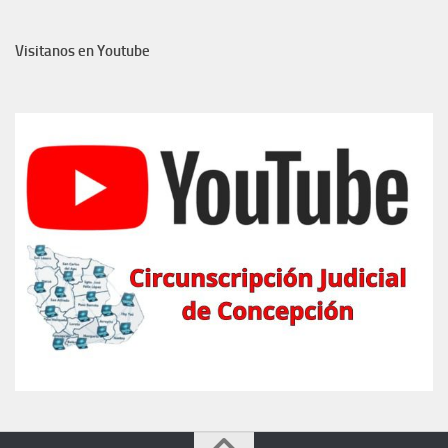
Visitanos en Youtube