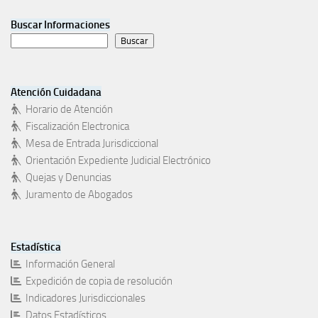
Buscar Informaciones
Buscar
Atención Cuidadana
Horario de Atención
Fiscalización Electronica
Mesa de Entrada Jurisdiccional
Orientación Expediente Judicial Electrónico
Quejas y Denuncias
Juramento de Abogados
Estadística
Información General
Expedición de copia de resolución
Indicadores Jurisdiccionales
Datos Estadísticos