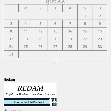
agosto 2026
L
M
X
J
V
S
D
1
2
3
4
5
6
7
8
9
10
11
12
13
14
15
16
17
18
19
20
21
22
23
24
25
26
27
28
29
30
31
« Jul
Redam