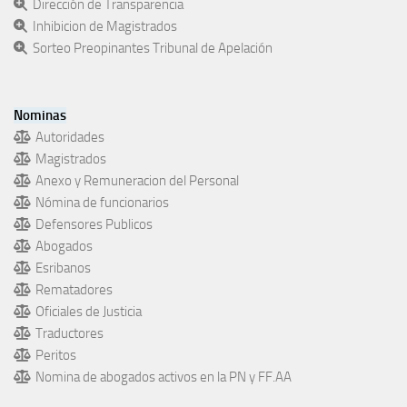
Dirección de Transparencia
Inhibicion de Magistrados
Sorteo Preopinantes Tribunal de Apelación
Nominas
Autoridades
Magistrados
Anexo y Remuneracion del Personal
Nómina de funcionarios
Defensores Publicos
Abogados
Esribanos
Rematadores
Oficiales de Justicia
Traductores
Peritos
Nomina de abogados activos en la PN y FF.AA