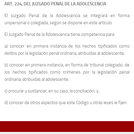
ART. 224, DEL JUZGADO PENAL DE LA ADOLESCENCIA
El Juzgado Penal de la Adolescencia se integrará en forma
unipersonal o colegiada, según se dispone en este artículo.
El Juzgado Penal de la Adolescencia tiene competencia para:
a) conocer en primera instancia de los hechos tipificados como
delitos por la legislación penal ordinaria, atribuidas al adolescente;
b) conocer en primera instancia, en forma de tribunal colegiado, de
los hechos tipificados como crímenes por la legislación penal
ordinaria, atribuidas al adolescente;
c) procurar y sustanciar, en su caso, la conciliación; y,
d) conocer de otros aspectos que este Código u otras leyes le fijen.