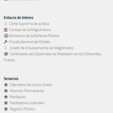
Enlaces de Interes
Corte Suprema de Justicia
Consejo de la Magistratura
Ministerio de la Defensa Pública
Fiscalía General del Estado
Jurado de Enjuiciamiento de Magistrados
Certificados del Diplomado de Mediación en los Diferentes
Fueros
Servicios
Calendario de Juicios Orales
Atencion Permanente
Mediacion
Facilitadores Judiciales
Registro Público