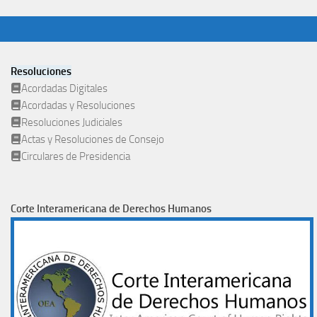
Resoluciones
Acordadas Digitales
Acordadas y Resoluciones
Resoluciones Judiciales
Actas y Resoluciones de Consejo
Circulares de Presidencia
Corte Interamericana de Derechos Humanos