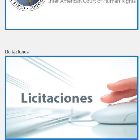
Licitaciones