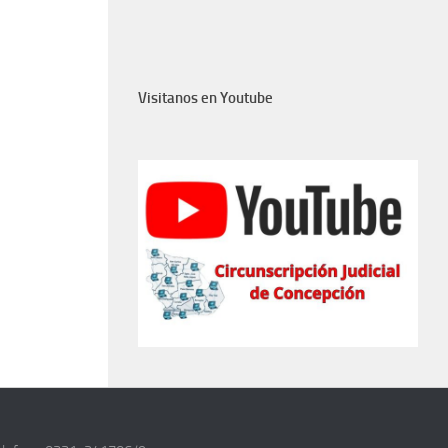
Visitanos en Youtube