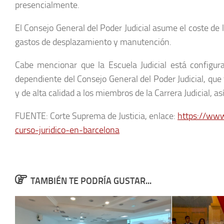
presencialmente.
El Consejo General del Poder Judicial asume el coste de 
gastos de desplazamiento y manutención.
Cabe mencionar que la Escuela Judicial está configu
dependiente del Consejo General del Poder Judicial, que
y de alta calidad a los miembros de la Carrera Judicial, as
FUENTE: Corte Suprema de Justicia, enlace:
https://www
curso-juridico-en-barcelona
TAMBIÉN TE PODRÍA GUSTAR...