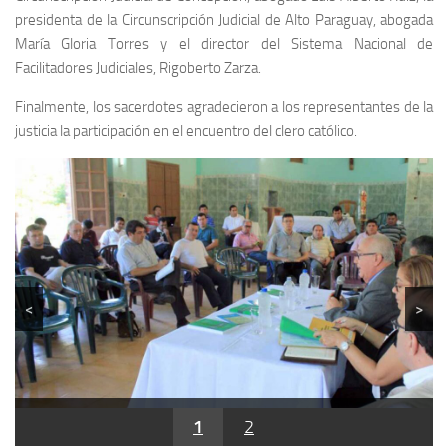
presidenta de la Circunscripción Judicial de Alto Paraguay, abogada
María Gloria Torres y el director del Sistema Nacional de
Facilitadores Judiciales, Rigoberto Zarza.
Finalmente, los sacerdotes agradecieron a los representantes de la
justicia la participación en el encuentro del clero católico.
<
>
1
2