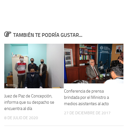
TAMBIÉN TE PODRÍA GUSTAR...
Conferencia de prensa
Juez de Paz de Concepción,
brindada por el Ministro a
informa que su despacho se
medios asistentes al acto
encuentra al día
27 DE DICIEMBRE DE 2017
8 DE JULIO DE 2020