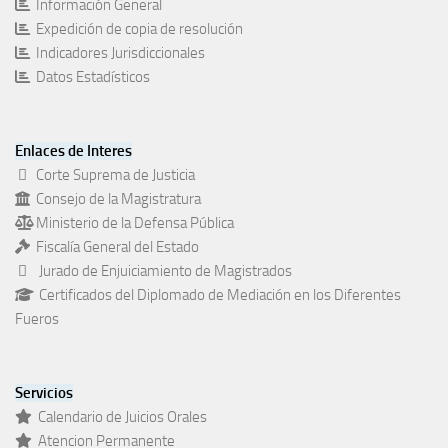
Información General
Expedición de copia de resolución
Indicadores Jurisdiccionales
Datos Estadísticos
Enlaces de Interes
Corte Suprema de Justicia
Consejo de la Magistratura
Ministerio de la Defensa Pública
Fiscalía General del Estado
Jurado de Enjuiciamiento de Magistrados
Certificados del Diplomado de Mediación en los Diferentes
Fueros
Servicios
Calendario de Juicios Orales
Atencion Permanente