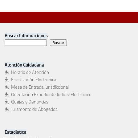
Buscar Informaciones
Buscar
Atención Cuidadana
Horario de Atención
Fiscalización Electronica
Mesa de Entrada Jurisdiccional
Orientación Expediente Judicial Electrónico
Quejas y Denuncias
Juramento de Abogados
Estadística