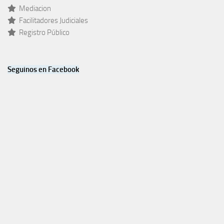
Mediacion
Facilitadores Judiciales
Registro Público
Seguinos en Facebook