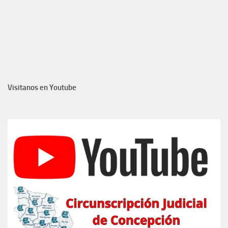
Visitanos en Youtube