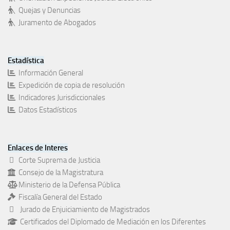
Quejas y Denuncias
Juramento de Abogados
Estadística
Información General
Expedición de copia de resolución
Indicadores Jurisdiccionales
Datos Estadísticos
Enlaces de Interes
Corte Suprema de Justicia
Consejo de la Magistratura
Ministerio de la Defensa Pública
Fiscalía General del Estado
Jurado de Enjuiciamiento de Magistrados
Certificados del Diplomado de Mediación en los Diferentes