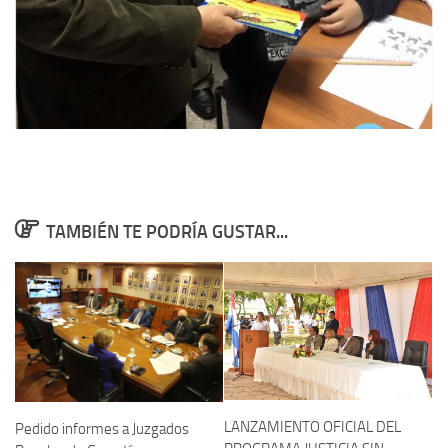
TAMBIÉN TE PODRÍA GUSTAR...
LANZAMIENTO OFICIAL DEL
Pedido informes a Juzgados