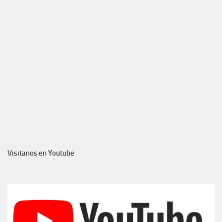
Visitanos en Youtube