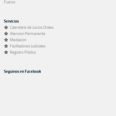
Fueros
Servicios
Calendario de Juicios Orales
Atencion Permanente
Mediacion
Facilitadores Judiciales
Registro Público
Seguinos en Facebook