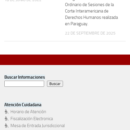
Ordinario de Sesiones de la
Corte Interamericana de
Derechos Humanos realizada
en Paraguay.
22 DE SEPTIEMBRE DE 2025
Buscar Informaciones
Buscar
Atención Cuidadana
Horario de Atención
Fiscalización Electronica
Mesa de Entrada Jurisdiccional