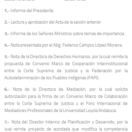
1.-
Informe del Presidente.
2.-
Lectura y aprobación del Acta de la sesión anterior.
3.-
Informe de los Señores Ministros sobre temas de importancia.
4.-
Nota presentada por el Abg. Federico Campos López Moreira.
5.-
Nota de la Directora de Derechos Humanos, por la cual remite la
propuesta de Convenio Marco de Cooperación Interinstitucional
entre la Corte Suprema de Justicia y la Federación por la
Autodeterminación de los Pueblos Indígenas (FAPI).
6.-
Nota de la Directora de Mediación, por la cual solicita
autorización para la firma de un Convenio Marco de Colaboración
entre la Corte Suprema de Justicia y el Foro Internacional de
Mediadores Profesionales de la Universidad Loyola Andalucia.
7.-
Nota del Director Interino de Planificación y Desarrollo, por la
cual remite proyecto de acordada que modifica la competencia