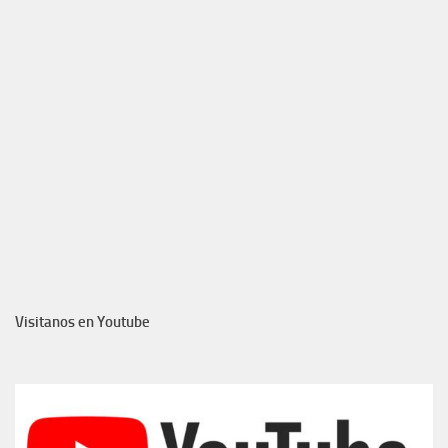
Visitanos en Youtube