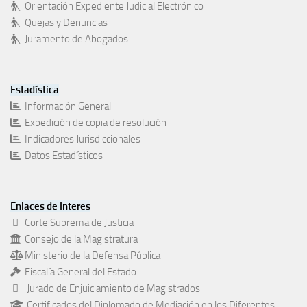
Orientación Expediente Judicial Electrónico
Quejas y Denuncias
Juramento de Abogados
Estadística
Información General
Expedición de copia de resolución
Indicadores Jurisdiccionales
Datos Estadísticos
Enlaces de Interes
Corte Suprema de Justicia
Consejo de la Magistratura
Ministerio de la Defensa Pública
Fiscalía General del Estado
Jurado de Enjuiciamiento de Magistrados
Certificados del Diplomado de Mediación en los Diferentes