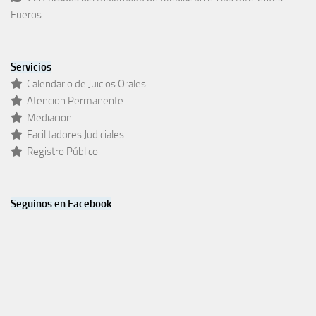
Fueros
Servicios
Calendario de Juicios Orales
Atencion Permanente
Mediacion
Facilitadores Judiciales
Registro Público
Seguinos en Facebook