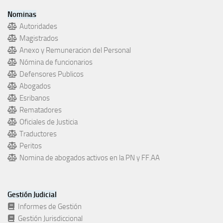
Nominas
Autoridades
Magistrados
Anexo y Remuneracion del Personal
Nómina de funcionarios
Defensores Publicos
Abogados
Esribanos
Rematadores
Oficiales de Justicia
Traductores
Peritos
Nomina de abogados activos en la PN y FF.AA
Gestión Judicial
Informes de Gestión
Gestión Jurisdiccional