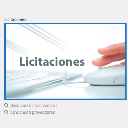
Licitaciones
Busqueda de proveedores
Sanciones a proveedores