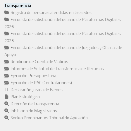
Transparencia
Registro de personas atendidas en las sedes
Encuesta de satisfacción del usuario de Plataformas Digitales
2026
Encuesta de satisfacción del usuario de Plataformas Digitales
2025
Encuesta de satisfacción del usuario de Juzgados y Oficinas de
Apoyo
Rendicion de Cuenta de Viaticos
Informes de Solicitud de Transferencia de Recursos
Ejecución Presupuestaria
Ejecución de PAC (Contrataciones)
Declaración Jurada de Bienes
Plan Estratégico
Dirección de Transparencia
Inhibicion de Magistrados
Sorteo Preopinantes Tribunal de Apelación