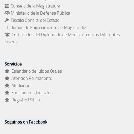
Consejo de la Magistratura
Ministerio de la Defensa Pública
Fiscalía General del Estado
Jurado de Enjuiciamiento de Magistrados
Certificados del Diplomado de Mediación en los Diferentes
Fueros
Servicios
Calendario de Juicios Orales
Atencion Permanente
Mediacion
Facilitadores Judiciales
Registro Público
Seguinos en Facebook