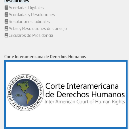
Resoluciones
Acordadas Digitales
Acordadas y Resoluciones
Resoluciones Judiciales
Actas y Resoluciones de Consejo
Circulares de Presidencia
Corte Interamericana de Derechos Humanos