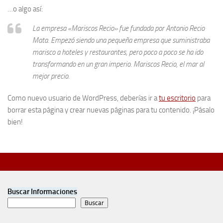
…o algo así:
La empresa «Mariscos Recio» fue fundada por Antonio Recio
Mata. Empezó siendo una pequeña empresa que suministraba
marisco a hoteles y restaurantes, pero poco a poco se ha ido
transformando en un gran imperio. Mariscos Recio, el mar al
mejor precio.
Como nuevo usuario de WordPress, deberías ir a
tu escritorio
para
borrar esta página y crear nuevas páginas para tu contenido. ¡Pásalo
bien!
Buscar Informaciones
Buscar