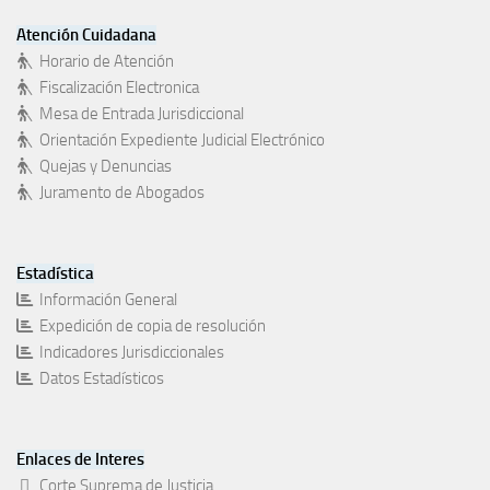
Atención Cuidadana
Horario de Atención
Fiscalización Electronica
Mesa de Entrada Jurisdiccional
Orientación Expediente Judicial Electrónico
Quejas y Denuncias
Juramento de Abogados
Estadística
Información General
Expedición de copia de resolución
Indicadores Jurisdiccionales
Datos Estadísticos
Enlaces de Interes
Corte Suprema de Justicia