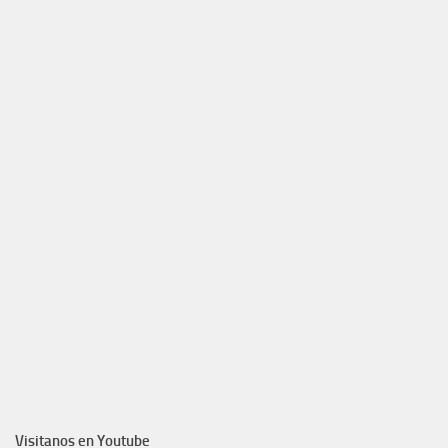
Visitanos en Youtube