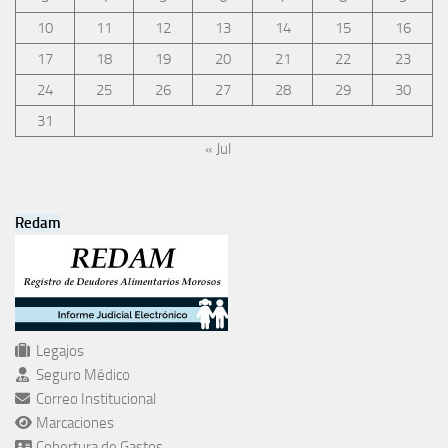
10
11
12
13
14
15
16
17
18
19
20
21
22
23
24
25
26
27
28
29
30
31
« Jul
Redam
Legajos
Seguro Médico
Correo Institucional
Marcaciones
Cobertura de Gastos