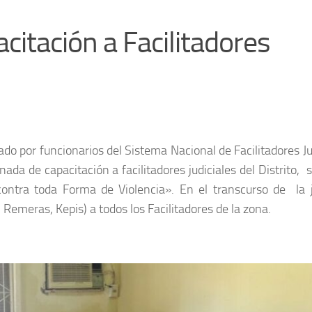
acitación a Facilitadores
do por funcionarios del Sistema Nacional de Facilitadores Ju
nada de capacitación a facilitadores judiciales del Distrito, s
contra toda Forma de Violencia». En el transcurso de la 
 Remeras, Kepis) a todos los Facilitadores de la zona.