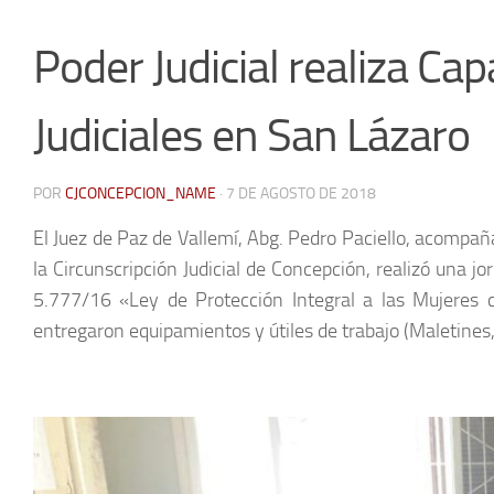
Poder Judicial realiza Cap
Judiciales en San Lázaro
POR
CJCONCEPCION_NAME
·
7 DE AGOSTO DE 2018
El Juez de Paz de Vallemí, Abg. Pedro Paciello, acompaña
la Circunscripción Judicial de Concepción, realizó una jor
5.777/16 «Ley de Protección Integral a las Mujeres 
entregaron equipamientos y útiles de trabajo (Maletines,