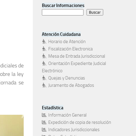
Buscar Informaciones
Buscar
Atención Cuidadana
Horario de Atención
Fiscalización Electronica
Mesa de Entrada Jurisdiccional
Orientación Expediente Judicial
diciales de
Electrónico
obre la ley
Quejas y Denuncias
jornada se
Juramento de Abogados
Estadística
Información General
Expedición de copia de resolución
Indicadores Jurisdiccionales