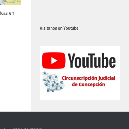
icas en
Visitanos en Youtube