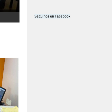
Seguinos en Facebook