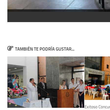
TAMBIÉN TE PODRÍA GUSTAR...
Exitoso Concur