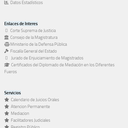
Datos Estadísticos
Enlaces de Interes
Corte Suprema de Justicia
Consejo de la Magistratura
Ministerio de la Defensa Pública
Fiscalía General del Estado
Jurado de Enjuiciamiento de Magistrados
Certificados del Diplomado de Mediación en los Diferentes
Fueros
Servicios
Calendario de Juicios Orales
Atencion Permanente
Mediacion
Facilitadores Judiciales
Registro Público