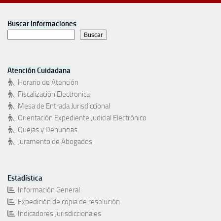
Buscar Informaciones
Buscar
Atención Cuidadana
Horario de Atención
Fiscalización Electronica
Mesa de Entrada Jurisdiccional
Orientación Expediente Judicial Electrónico
Quejas y Denuncias
Juramento de Abogados
Estadística
Información General
Expedición de copia de resolución
Indicadores Jurisdiccionales