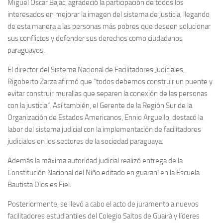
Miguel Óscar Bajac, agradeció la participación de todos los
interesados en mejorar la imagen del sistema de justicia, llegando
de esta manera a las personas más pobres que deseen solucionar
sus conflictos y defender sus derechos como ciudadanos
paraguayos.
El director del Sistema Nacional de Facilitadores Judiciales,
Rigoberto Zarza afirmó que “todos debemos construir un puente y
evitar construir murallas que separen la conexión de las personas
con la justicia”. Así también, el Gerente de la Región Sur de la
Organización de Estados Americanos, Ennio Arguello, destacó la
labor del sistema judicial con la implementación de facilitadores
judiciales en los sectores de la sociedad paraguaya.
Además la máxima autoridad judicial realizó entrega de la
Constitución Nacional del Niño editado en guaraní en la Escuela
Bautista Dios es Fiel.
Posteriormente, se llevó a cabo el acto de juramento a nuevos
facilitadores estudiantiles del Colegio Saltos de Guairá y líderes