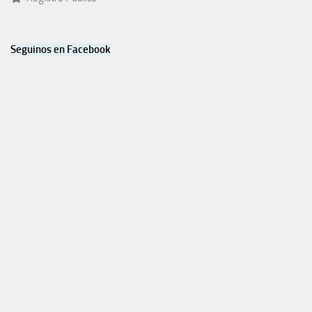
Seguinos en Facebook