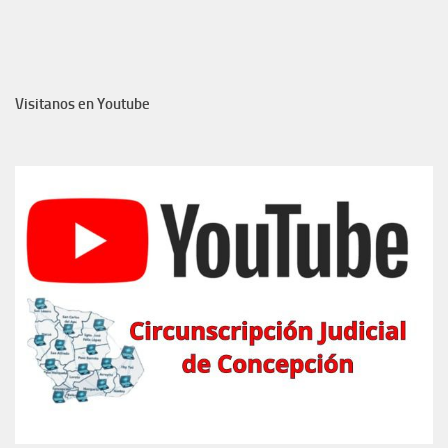
Visitanos en Youtube