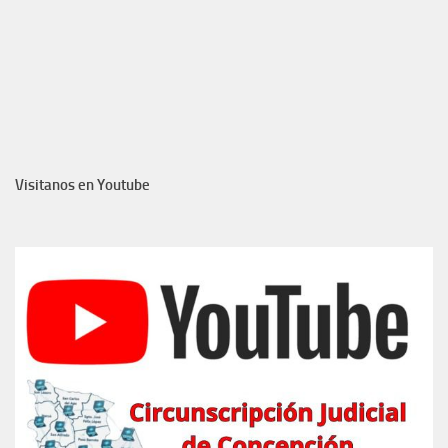
Visitanos en Youtube