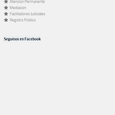
Atencion Permanente
Mediacion
Facilitadores Judiciales
Registro Público
Seguinos en Facebook