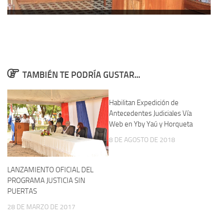
TAMBIÉN TE PODRÍA GUSTAR...
Habilitan Expedición de
Antecedentes Judiciales Vía
Web en Yby Yaú y Horqueta
8 DE AGOSTO DE 2018
LANZAMIENTO OFICIAL DEL
PROGRAMA JUSTICIA SIN
PUERTAS
28 DE MARZO DE 2017