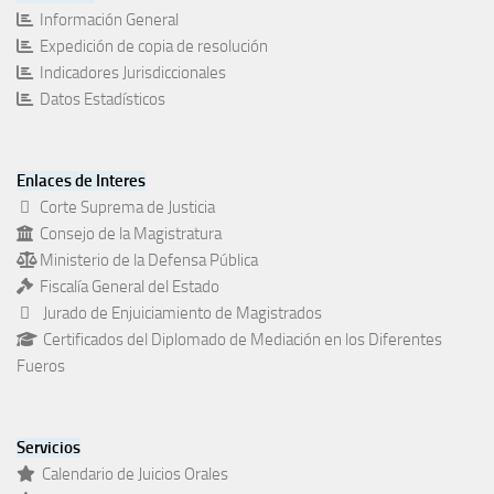
Información General
Expedición de copia de resolución
Indicadores Jurisdiccionales
Datos Estadísticos
Enlaces de Interes
Corte Suprema de Justicia
Consejo de la Magistratura
Ministerio de la Defensa Pública
Fiscalía General del Estado
Jurado de Enjuiciamiento de Magistrados
Certificados del Diplomado de Mediación en los Diferentes
Fueros
Servicios
Calendario de Juicios Orales