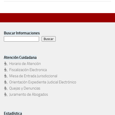
Buscar Informaciones
Buscar
Atención Cuidadana
Horario de Atención
Fiscalización Electronica
Mesa de Entrada Jurisdiccional
Orientación Expediente Judicial Electrónico
Quejas y Denuncias
Juramento de Abogados
Estadística