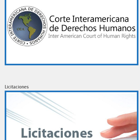
Licitaciones