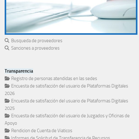
Busqueda de proveedores
Sanciones a proveedores
Transparencia
Registro de personas atendidas en las sedes
Encuesta de satisfacción del usuario de Plataformas Digitales
2026
Encuesta de satisfacción del usuario de Plataformas Digitales
2025
Encuesta de satisfacción del usuario de Juzgados y Oficinas de
Apoyo
Rendicion de Cuenta de Viaticos
Informes de Solicitud de Transferencia de Recursos