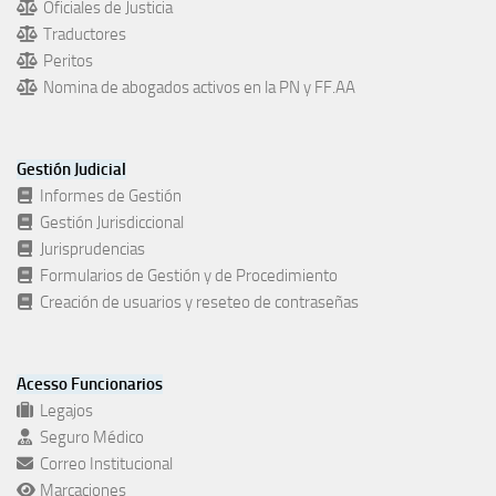
Oficiales de Justicia
Traductores
Peritos
Nomina de abogados activos en la PN y FF.AA
Gestión Judicial
Informes de Gestión
Gestión Jurisdiccional
Jurisprudencias
Formularios de Gestión y de Procedimiento
Creación de usuarios y reseteo de contraseñas
Acesso Funcionarios
Legajos
Seguro Médico
Correo Institucional
Marcaciones