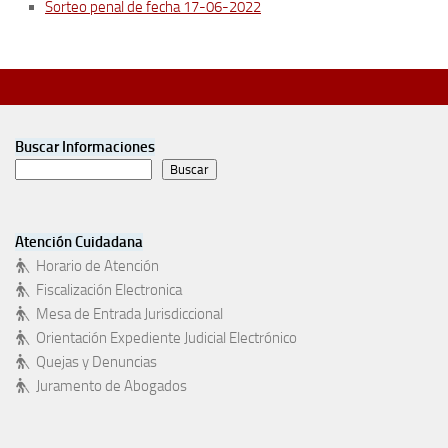
Sorteo penal de fecha 17-06-2022
Buscar Informaciones
Buscar
Atención Cuidadana
Horario de Atención
Fiscalización Electronica
Mesa de Entrada Jurisdiccional
Orientación Expediente Judicial Electrónico
Quejas y Denuncias
Juramento de Abogados