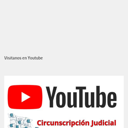
Visitanos en Youtube