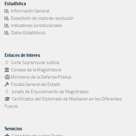
Estadística
Información General
Expedición de copia de resolución
Indicadores Jurisdiccionales
Datos Estadísticos
Enlaces de Interes
Corte Suprema de Justicia
Consejo de la Magistratura
Ministerio de la Defensa Pública
Fiscalía General del Estado
Jurado de Enjuiciamiento de Magistrados
Certificados del Diplomado de Mediación en los Diferentes
Fueros
Servicios
Calendario de Juicios Orales