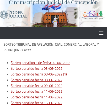
Saltar al contenido
SORTEO TRIBUNAL DE APELACIÓN, CIVIL, COMERCIAL, LABORAL Y
PENAL JUNIO 2022
Sorteo penal junio de fecha 02-06-2022
Sorteo penal de fecha 03-06-2022
Sorteo penal de fecha 08-06-2022 (1)
Sorteo penal de fecha 08-06-2022
Sorteo penal de fecha 09-06-2022
Sorteo penal de fecha 14-06-2022
Sorteo penal de fecha 14-06-2022.
Sorteo penal de fecha 16-06-2022