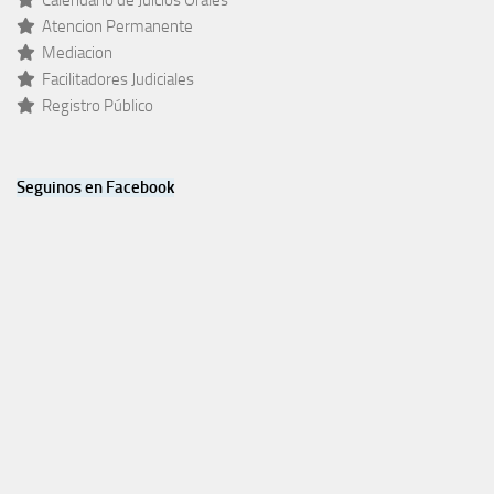
Atencion Permanente
Mediacion
Facilitadores Judiciales
Registro Público
Seguinos en Facebook