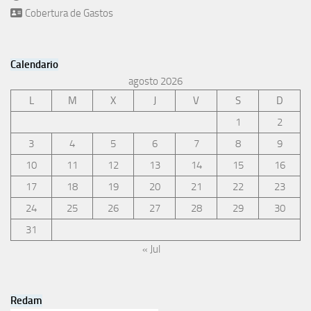
Cobertura de Gastos
Calendario
agosto 2026
L
M
X
J
V
S
D
1
2
3
4
5
6
7
8
9
10
11
12
13
14
15
16
17
18
19
20
21
22
23
24
25
26
27
28
29
30
31
« Jul
Redam