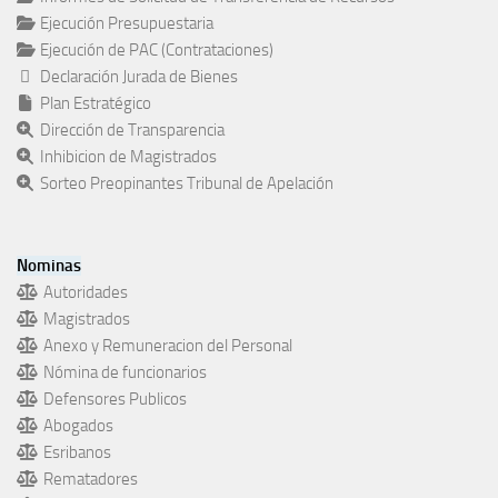
Ejecución Presupuestaria
Ejecución de PAC (Contrataciones)
Declaración Jurada de Bienes
Plan Estratégico
Dirección de Transparencia
Inhibicion de Magistrados
Sorteo Preopinantes Tribunal de Apelación
Nominas
Autoridades
Magistrados
Anexo y Remuneracion del Personal
Nómina de funcionarios
Defensores Publicos
Abogados
Esribanos
Rematadores