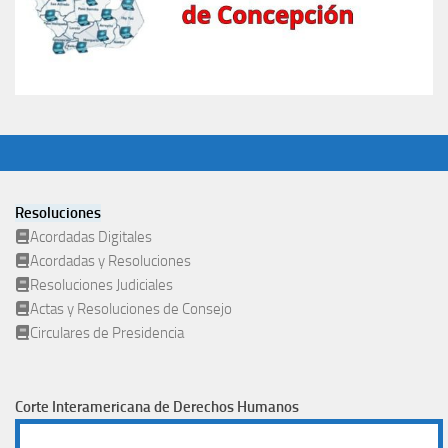
Resoluciones
Acordadas Digitales
Acordadas y Resoluciones
Resoluciones Judiciales
Actas y Resoluciones de Consejo
Circulares de Presidencia
Corte Interamericana de Derechos Humanos