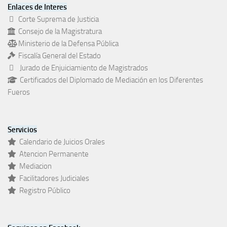
Enlaces de Interes
Corte Suprema de Justicia
Consejo de la Magistratura
Ministerio de la Defensa Pública
Fiscalía General del Estado
Jurado de Enjuiciamiento de Magistrados
Certificados del Diplomado de Mediación en los Diferentes
Fueros
Servicios
Calendario de Juicios Orales
Atencion Permanente
Mediacion
Facilitadores Judiciales
Registro Público