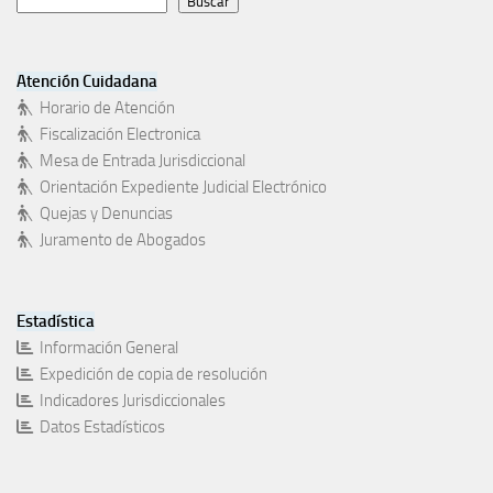
Buscar
Atención Cuidadana
Horario de Atención
Fiscalización Electronica
Mesa de Entrada Jurisdiccional
Orientación Expediente Judicial Electrónico
Quejas y Denuncias
Juramento de Abogados
Estadística
Información General
Expedición de copia de resolución
Indicadores Jurisdiccionales
Datos Estadísticos