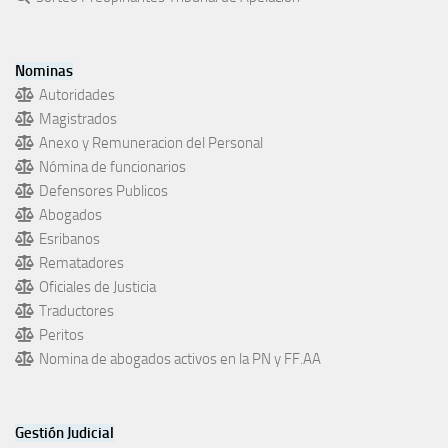
Nominas
Autoridades
Magistrados
Anexo y Remuneracion del Personal
Nómina de funcionarios
Defensores Publicos
Abogados
Esribanos
Rematadores
Oficiales de Justicia
Traductores
Peritos
Nomina de abogados activos en la PN y FF.AA
Gestión Judicial