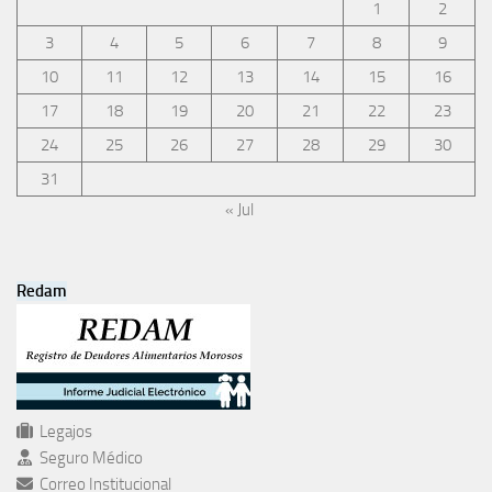
1
2
3
4
5
6
7
8
9
10
11
12
13
14
15
16
17
18
19
20
21
22
23
24
25
26
27
28
29
30
31
« Jul
Redam
Legajos
Seguro Médico
Correo Institucional