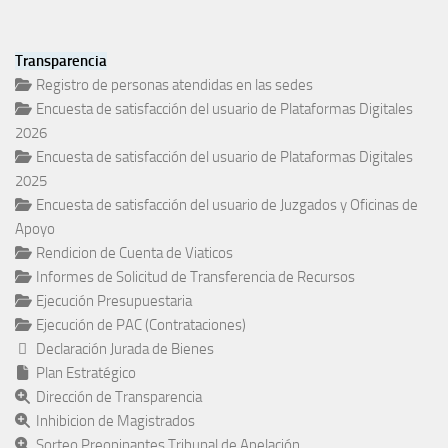
Transparencia
Registro de personas atendidas en las sedes
Encuesta de satisfacción del usuario de Plataformas Digitales
2026
Encuesta de satisfacción del usuario de Plataformas Digitales
2025
Encuesta de satisfacción del usuario de Juzgados y Oficinas de
Apoyo
Rendicion de Cuenta de Viaticos
Informes de Solicitud de Transferencia de Recursos
Ejecución Presupuestaria
Ejecución de PAC (Contrataciones)
Declaración Jurada de Bienes
Plan Estratégico
Dirección de Transparencia
Inhibicion de Magistrados
Sorteo Preopinantes Tribunal de Apelación