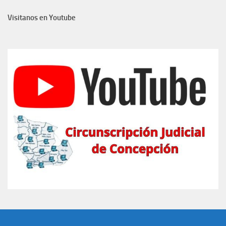
Visitanos en Youtube