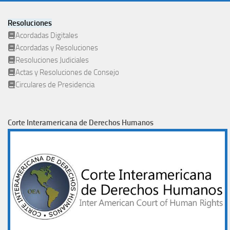
Resoluciones
Acordadas Digitales
Acordadas y Resoluciones
Resoluciones Judiciales
Actas y Resoluciones de Consejo
Circulares de Presidencia
Corte Interamericana de Derechos Humanos