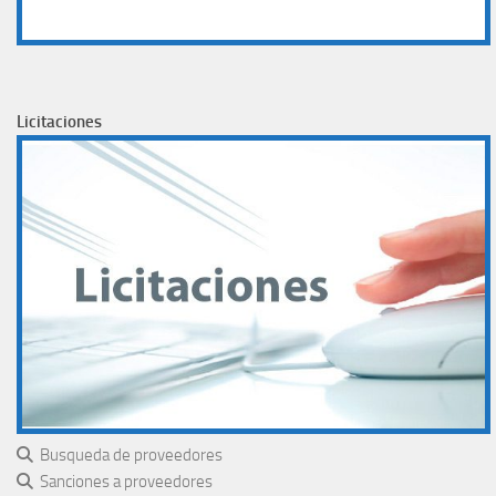
Licitaciones
Busqueda de proveedores
Sanciones a proveedores