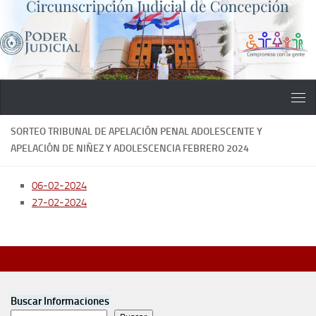
Saltar al contenido
SORTEO TRIBUNAL DE APELACIÓN PENAL ADOLESCENTE Y
APELACIÓN DE NIÑEZ Y ADOLESCENCIA FEBRERO 2024
06-02-2024
27-02-2024
Buscar Informaciones