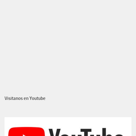
Visitanos en Youtube