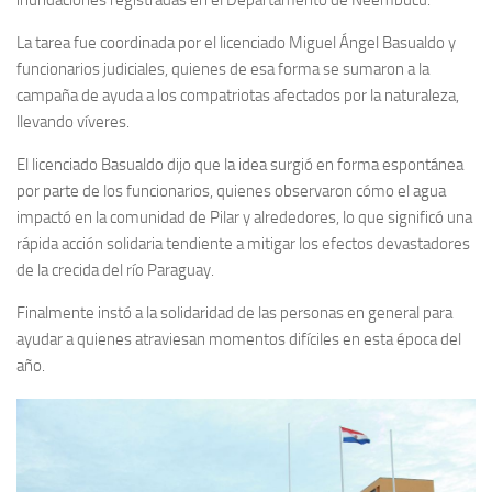
La tarea fue coordinada por el licenciado Miguel Ángel Basualdo y
funcionarios judiciales, quienes de esa forma se sumaron a la
campaña de ayuda a los compatriotas afectados por la naturaleza,
llevando víveres.
El licenciado Basualdo dijo que la idea surgió en forma espontánea
por parte de los funcionarios, quienes observaron cómo el agua
impactó en la comunidad de Pilar y alrededores, lo que significó una
rápida acción solidaria tendiente a mitigar los efectos devastadores
de la crecida del río Paraguay.
Finalmente instó a la solidaridad de las personas en general para
ayudar a quienes atraviesan momentos difíciles en esta época del
año.