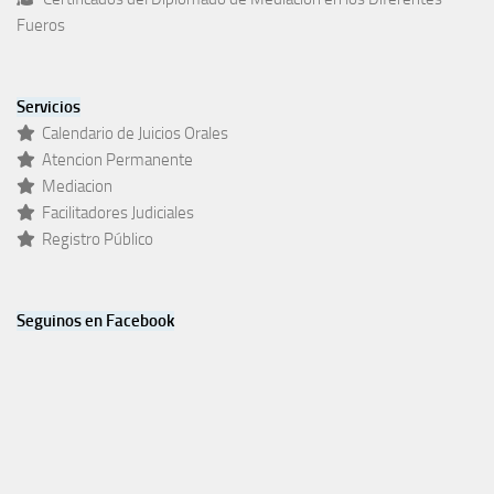
Fueros
Servicios
Calendario de Juicios Orales
Atencion Permanente
Mediacion
Facilitadores Judiciales
Registro Público
Seguinos en Facebook