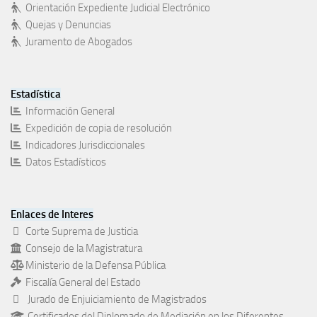
Orientación Expediente Judicial Electrónico
Quejas y Denuncias
Juramento de Abogados
Estadística
Información General
Expedición de copia de resolución
Indicadores Jurisdiccionales
Datos Estadísticos
Enlaces de Interes
Corte Suprema de Justicia
Consejo de la Magistratura
Ministerio de la Defensa Pública
Fiscalía General del Estado
Jurado de Enjuiciamiento de Magistrados
Certificados del Diplomado de Mediación en los Diferentes