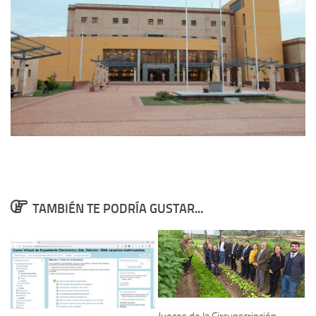
TAMBIÉN TE PODRÍA GUSTAR...