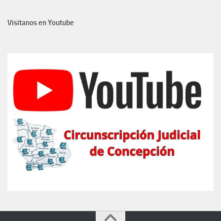
Visitanos en Youtube