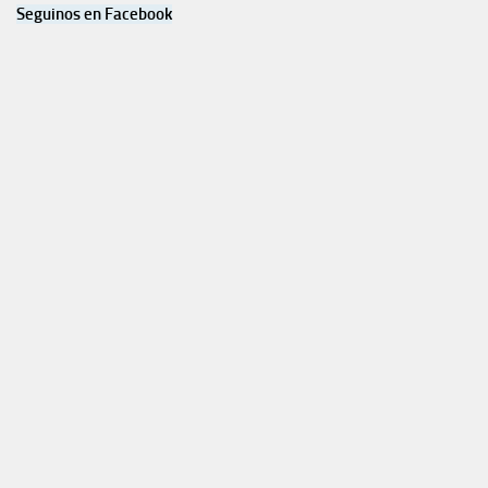
Seguinos en Facebook