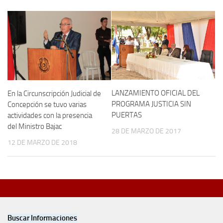
LANZAMIENTO OFICIAL DEL
En la Circunscripción Judicial de
PROGRAMA JUSTICIA SIN
Concepción se tuvo varias
PUERTAS
actividades con la presencia
del Ministro Bajac
28 DE MARZO DE 2017
12 DE MARZO DE 2018
Buscar Informaciones