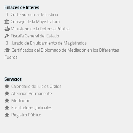
Enlaces de Interes
Corte Suprema de Justicia
Consejo de la Magistratura
Ministerio de la Defensa Pública
Fiscalía General del Estado
Jurado de Enjuiciamiento de Magistrados
Certificados del Diplomado de Mediación en los Diferentes
Fueros
Servicios
Calendario de Juicios Orales
Atencion Permanente
Mediacion
Facilitadores Judiciales
Registro Público