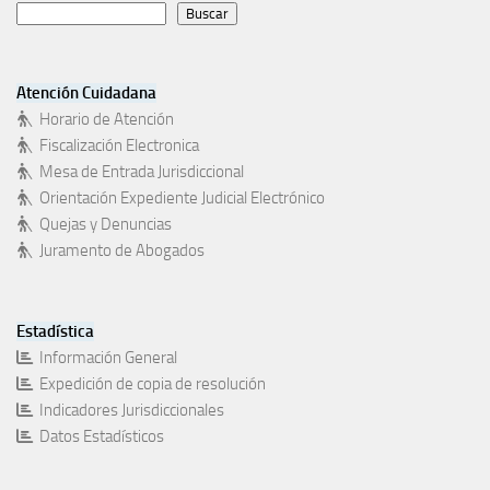
Buscar
Atención Cuidadana
Horario de Atención
Fiscalización Electronica
Mesa de Entrada Jurisdiccional
Orientación Expediente Judicial Electrónico
Quejas y Denuncias
Juramento de Abogados
Estadística
Información General
Expedición de copia de resolución
Indicadores Jurisdiccionales
Datos Estadísticos