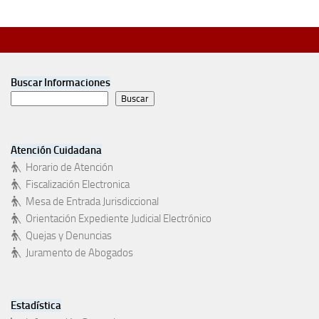
Buscar Informaciones
Buscar
Atención Cuidadana
Horario de Atención
Fiscalización Electronica
Mesa de Entrada Jurisdiccional
Orientación Expediente Judicial Electrónico
Quejas y Denuncias
Juramento de Abogados
Estadística