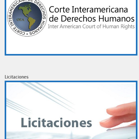
Licitaciones