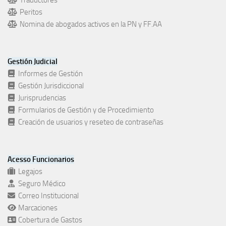
Traductores
Peritos
Nomina de abogados activos en la PN y FF.AA
Gestión Judicial
Informes de Gestión
Gestión Jurisdiccional
Jurisprudencias
Formularios de Gestión y de Procedimiento
Creación de usuarios y reseteo de contraseñas
Acesso Funcionarios
Legajos
Seguro Médico
Correo Institucional
Marcaciones
Cobertura de Gastos