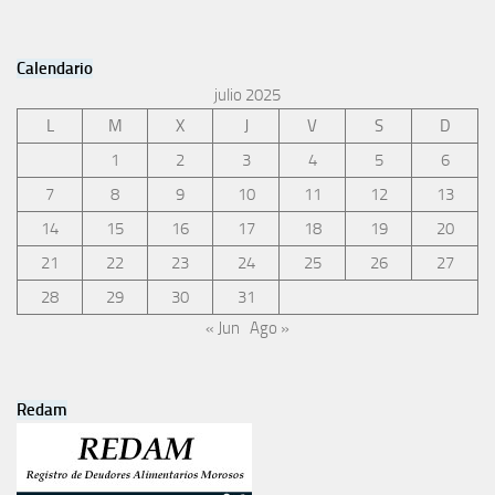
Calendario
julio 2025
L
M
X
J
V
S
D
1
2
3
4
5
6
7
8
9
10
11
12
13
14
15
16
17
18
19
20
21
22
23
24
25
26
27
28
29
30
31
« Jun
Ago »
Redam