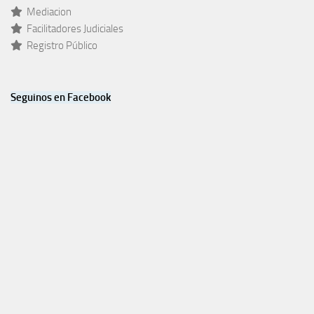
Mediacion
Facilitadores Judiciales
Registro Público
Seguinos en Facebook