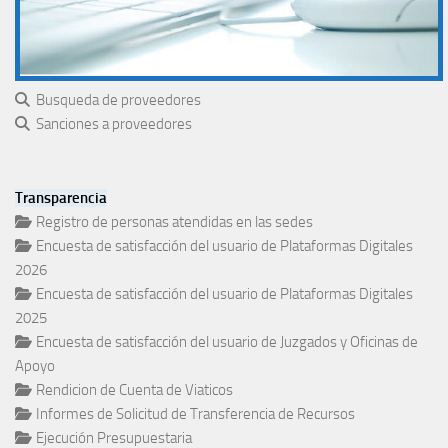
Busqueda de proveedores
Sanciones a proveedores
Transparencia
Registro de personas atendidas en las sedes
Encuesta de satisfacción del usuario de Plataformas Digitales
2026
Encuesta de satisfacción del usuario de Plataformas Digitales
2025
Encuesta de satisfacción del usuario de Juzgados y Oficinas de
Apoyo
Rendicion de Cuenta de Viaticos
Informes de Solicitud de Transferencia de Recursos
Ejecución Presupuestaria