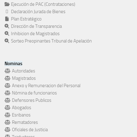
Ejecución de PAC (Contrataciones)
Declaración Jurada de Bienes
Plan Estratégico
Dirección de Transparencia
Inhibicion de Magistrados
Sorteo Preopinantes Tribunal de Apelación
Nominas
Autoridades
Magistrados
Anexo y Remuneracion del Personal
Nómina de funcionarios
Defensores Publicos
Abogados
Esribanos
Rematadores
Oficiales de Justicia