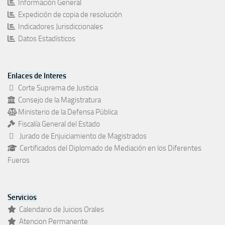
Información General
Expedición de copia de resolución
Indicadores Jurisdiccionales
Datos Estadísticos
Enlaces de Interes
Corte Suprema de Justicia
Consejo de la Magistratura
Ministerio de la Defensa Pública
Fiscalía General del Estado
Jurado de Enjuiciamiento de Magistrados
Certificados del Diplomado de Mediación en los Diferentes
Fueros
Servicios
Calendario de Juicios Orales
Atencion Permanente