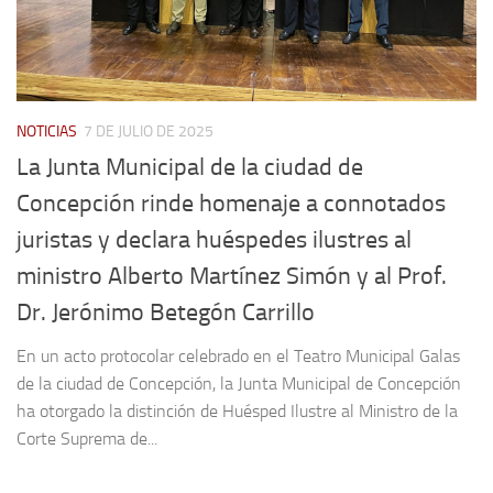
NOTICIAS
7 DE JULIO DE 2025
La Junta Municipal de la ciudad de
Concepción rinde homenaje a connotados
juristas y declara huéspedes ilustres al
ministro Alberto Martínez Simón y al Prof.
Dr. Jerónimo Betegón Carrillo
En un acto protocolar celebrado en el Teatro Municipal Galas
de la ciudad de Concepción, la Junta Municipal de Concepción
ha otorgado la distinción de Huésped Ilustre al Ministro de la
Corte Suprema de...