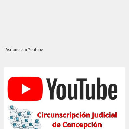
Visitanos en Youtube