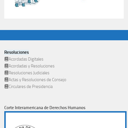
Resoluciones
Acordadas Digitales
Acordadas y Resoluciones
Resoluciones Judiciales
Actas y Resoluciones de Consejo
Circulares de Presidencia
Corte Interamericana de Derechos Humanos